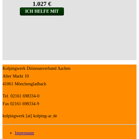
Kolpingwerk Diözesanverband Aachen
Alter Markt 10
41061 Mönchengladbach
Tel. 02161 698334-0
Fax 02161 698334-9
kolpingwerk [at] kolping-ac.de
Impressum