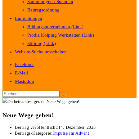
Sammlungen / Spenden
Beitragsordnung
Einrichtungen
Bildungsunternehmen (Link)
Prodia Kolping Werkstätten (Link)
Stiftung (Link)
Website-Suche umschalten
Facebook
E-Mail
Mastodon
Neue Wege gehen!
Beitrag veröffentlicht:
14. Dezember 2025
Beitrags-Kategorie:
Impulse im Advent