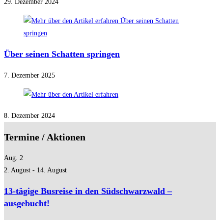
29. Dezember 2024
Über seinen Schatten springen
7. Dezember 2025
8. Dezember 2024
Termine / Aktionen
Aug.
2
2. August
-
14. August
13-tägige Busreise in den Südschwarzwald –
ausgebucht!