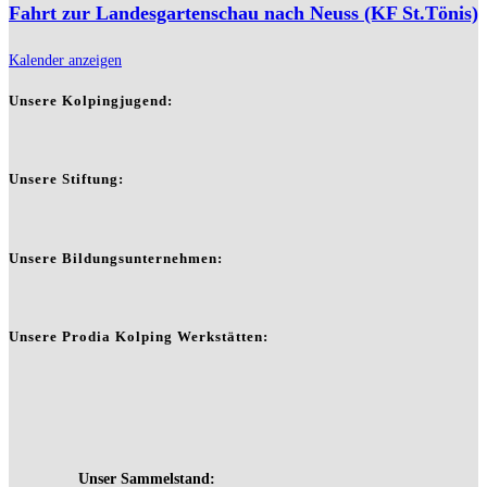
Fahrt zur Landesgartenschau nach Neuss (KF St.Tönis)
Kalender anzeigen
Unsere Kolpingjugend:
Unsere Stiftung:
Unsere Bildungsunternehmen:
Unsere Prodia Kolping Werkstätten: