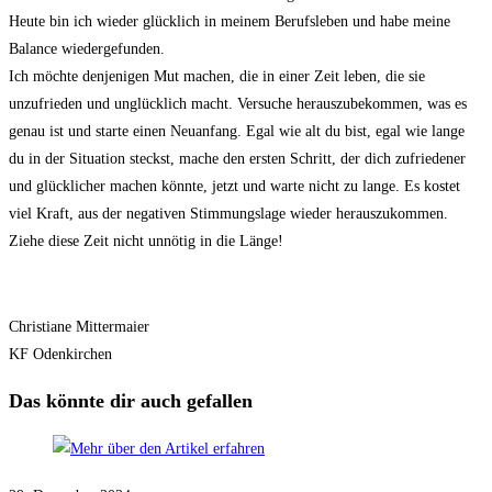
Heute bin ich wieder glücklich in meinem Berufsleben und habe meine
Balance wiedergefunden.
Ich möchte denjenigen Mut machen, die in einer Zeit leben, die sie
unzufrieden und unglücklich macht. Versuche herauszubekommen, was es
genau ist und starte einen Neuanfang. Egal wie alt du bist, egal wie lange
du in der Situation steckst, mache den ersten Schritt, der dich zufriedener
und glücklicher machen könnte, jetzt und warte nicht zu lange. Es kostet
viel Kraft, aus der negativen Stimmungslage wieder herauszukommen.
Ziehe diese Zeit nicht unnötig in die Länge!
Christiane Mittermaier
KF Odenkirchen
Das könnte dir auch gefallen