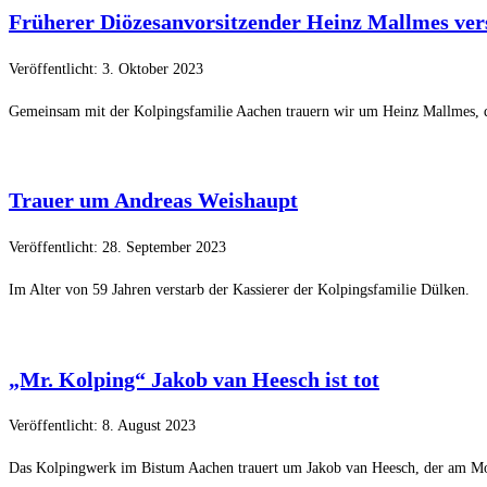
Früherer Diözesanvorsitzender Heinz Mallmes ver
Veröffentlicht: 3. Oktober 2023
Gemeinsam mit der Kolpingsfamilie Aachen trauern wir um Heinz Mallmes, d
Trauer um Andreas Weishaupt
Veröffentlicht: 28. September 2023
Im Alter von 59 Jahren verstarb der Kassierer der Kolpingsfamilie Dülken.
„Mr. Kolping“ Jakob van Heesch ist tot
Veröffentlicht: 8. August 2023
Das Kolpingwerk im Bistum Aachen trauert um Jakob van Heesch, der am Mon