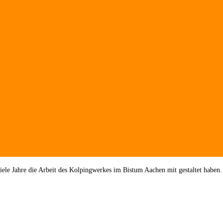
viele Jahre die Arbeit des Kolpingwerkes im Bistum Aachen mit gestaltet haben.