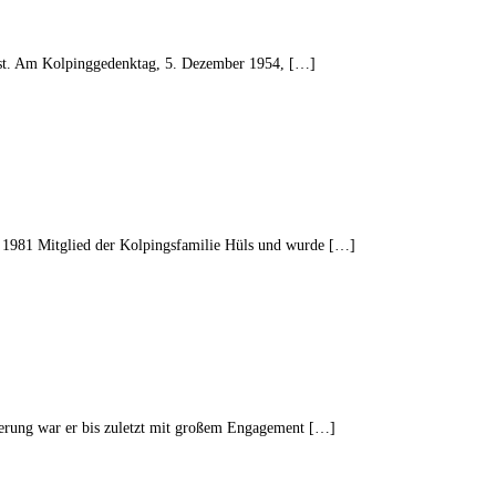
 ist. Am Kolpinggedenktag, 5. Dezember 1954, […]
t 1981 Mitglied der Kolpingsfamilie Hüls und wurde […]
nderung war er bis zuletzt mit großem Engagement […]