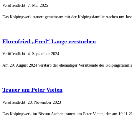
Veröffentlicht: 7. Mai 2025
Das Kolpingwerk trauert gemeinsam mit der Kolpingsfamilie Aachen um Josef
Ehrenfried „Fred“ Lange verstorben
Veröffentlicht: 4. September 2024
Am 29. August 2024 verstarb der ehemaliger Vorsitzende der Kolpingsfamili
Trauer um Peter Vieten
Veröffentlicht: 20. November 2023
Das Kolpingwerk im Bistum Aachen trauert um Peter Vieten, der am 19.11.202