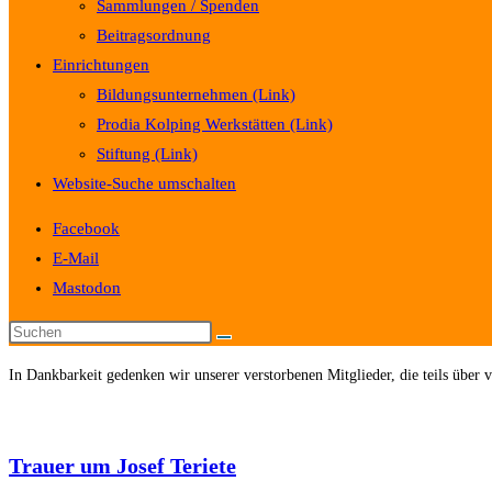
Sammlungen / Spenden
Beitragsordnung
Einrichtungen
Bildungsunternehmen (Link)
Prodia Kolping Werkstätten (Link)
Stiftung (Link)
Website-Suche umschalten
Facebook
E-Mail
Mastodon
In Dankbarkeit gedenken wir unserer verstorbenen Mitglieder, die teils über 
Trauer um Josef Teriete