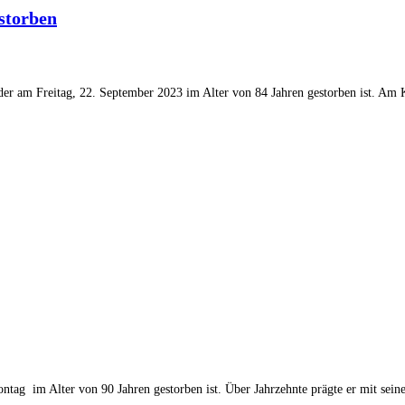
storben
er am Freitag, 22. September 2023 im Alter von 84 Jahren gestorben ist. Am
tag im Alter von 90 Jahren gestorben ist. Über Jahrzehnte prägte er mit se