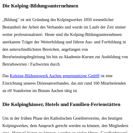
Die Kolping-Bildungsunternehmen
„Bildung“ ist seit Gründung des Kolpingwerkes 1850 wesentlicher
Bestandteil der Arbeit des Verbandes und wurde im Laufe der Zeit immer
weiter professionalisiert. Heute sind die Kolping-Bildungsunternehmen
anerkannte Träger der Weiterbildung und führen Aus- und Fortbildung in
den unterschiedlichsten Bereichen, angefangen von
Berufseinstiegsbegleitung bis hin zu Akademie-Kursen zur Ausbildung von
Betriebswirten / Fachwirten durch.
Das
Kolping-Bildungswerk Aachen gemeinnützige GmbH
ist eine
Einrichtung unseres Diözesanverbandes, das mit rund 160 Mitarbeitenden
an elf Standorten im Bistum Aachen tätig ist.
Die Kolpinghäuser, Hotels und Familien-Ferienstätten
Um in der frühen Phase des Katholischen Gesellenvereins, des heutigen
Kolpingwerkes, dem Anspruch gerecht werden zu können, den Mitgliedern