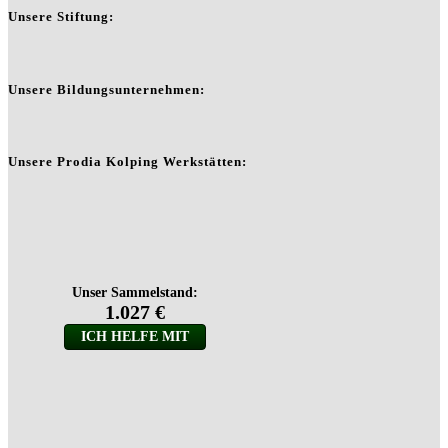
Unsere Stiftung:
Unsere Bildungsunternehmen:
Unsere Prodia Kolping Werkstätten: