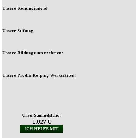
Unsere Kolpingjugend:
Unsere Stiftung:
Unsere Bildungsunternehmen:
Unsere Prodia Kolping Werkstätten: