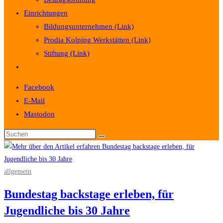
Einrichtungen
Bildungsunternehmen (Link)
Prodia Kolping Werkstätten (Link)
Stiftung (Link)
Website-
Suche
Facebook
umschalten
E-Mail
Mastodon
allgemein
Bundestag backstage erleben, für
Jugendliche bis 30 Jahre