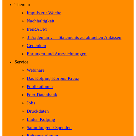
Themen
Impuls zur Woche
Nachhaltigkeit
freiRAUM
3 Fragen an… – Statements zu aktuellen Anlässen
Gedenken
Ehrungen und Auszeichnungen
Service
Webinare
Das Kolping-Korpus-Kreuz
Publikationen
Foto-Datenbank
Jobs
Druckdaten
Links: Kolping
Sammlungen / Spenden
Beitragsordnung