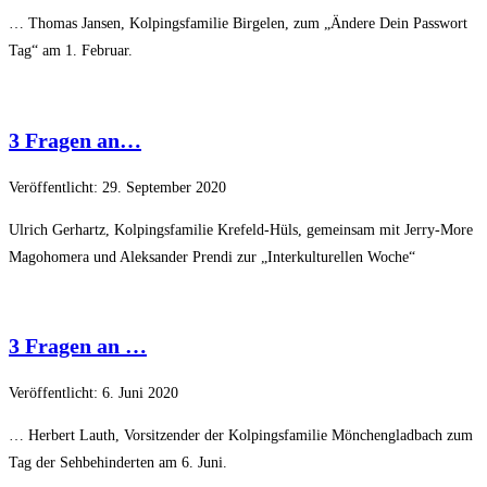
… Thomas Jansen, Kolpingsfamilie Birgelen, zum „Ändere Dein Passwort
Tag“ am 1. Februar.
3 Fragen an…
Veröffentlicht: 29. September 2020
Ulrich Gerhartz, Kolpingsfamilie Krefeld-Hüls, gemeinsam mit Jerry-More
Magohomera und Aleksander Prendi zur „Interkulturellen Woche“
3 Fragen an …
Veröffentlicht: 6. Juni 2020
… Herbert Lauth, Vorsitzender der Kolpingsfamilie Mönchengladbach zum
Tag der Sehbehinderten am 6. Juni.