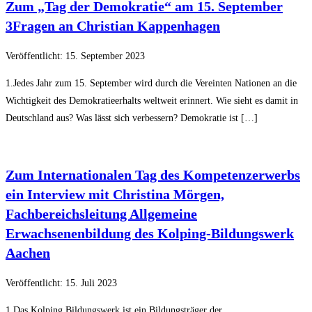
Zum „Tag der Demokratie“ am 15. September
3Fragen an Christian Kappenhagen
Veröffentlicht: 15. September 2023
1.Jedes Jahr zum 15. September wird durch die Vereinten Nationen an die
Wichtigkeit des Demokratieerhalts weltweit erinnert. Wie sieht es damit in
Deutschland aus? Was lässt sich verbessern? Demokratie ist […]
Zum Internationalen Tag des Kompetenzerwerbs
ein Interview mit Christina Mörgen,
Fachbereichsleitung Allgemeine
Erwachsenenbildung des Kolping-Bildungswerk
Aachen
Veröffentlicht: 15. Juli 2023
1.Das Kolping Bildungswerk ist ein Bildungsträger der