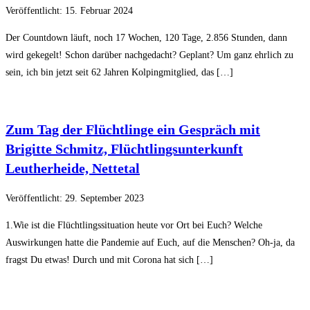
Veröffentlicht: 15. Februar 2024
Der Countdown läuft, noch 17 Wochen, 120 Tage, 2.856 Stunden, dann
wird gekegelt! Schon darüber nachgedacht? Geplant? Um ganz ehrlich zu
sein, ich bin jetzt seit 62 Jahren Kolpingmitglied, das […]
Zum Tag der Flüchtlinge ein Gespräch mit
Brigitte Schmitz, Flüchtlingsunterkunft
Leutherheide, Nettetal
Veröffentlicht: 29. September 2023
1.Wie ist die Flüchtlingssituation heute vor Ort bei Euch? Welche
Auswirkungen hatte die Pandemie auf Euch, auf die Menschen? Oh-ja, da
fragst Du etwas! Durch und mit Corona hat sich […]