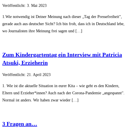
Veröffentlicht: 3. Mai 2023
1.Wie notwendig ist Deiner Meinung nach dieser „Tag der Pressefreiheit“,
gerade auch aus deutscher Sicht? Ich bin froh, dass ich in Deutschland lebe,
wo Journalisten ihre Meinung frei sagen und […]
Zum Kindergartentag ein Interview mit Patricia
Atsuki, Erzieherin
Veröffentlicht: 21. April 2023
1. Wie ist die aktuelle Situation in eurer Kita – wie geht es den Kindern,
Eltern und Erzieher*innen? Auch nach der Corona-Pandemie „angespannt“.
Normal ist anders. Wir haben zwar wieder […]
3 Fragen an…