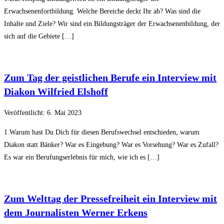
Erwachsenenfortbildung. Welche Bereiche deckt Ihr ab? Was sind die
Inhalte und Ziele? Wir sind ein Bildungsträger der Erwachsenenbildung, der
sich auf die Gebiete […]
Zum Tag der geistlichen Berufe ein Interview mit
Diakon Wilfried Elshoff
Veröffentlicht: 6. Mai 2023
1.Warum hast Du Dich für diesen Berufswechsel entschieden, warum
Diakon statt Bänker? War es Eingebung? War es Vorsehung? War es Zufall?
Es war ein Berufungserlebnis für mich, wie ich es […]
Zum Welttag der Pressefreiheit ein Interview mit
dem Journalisten Werner Erkens