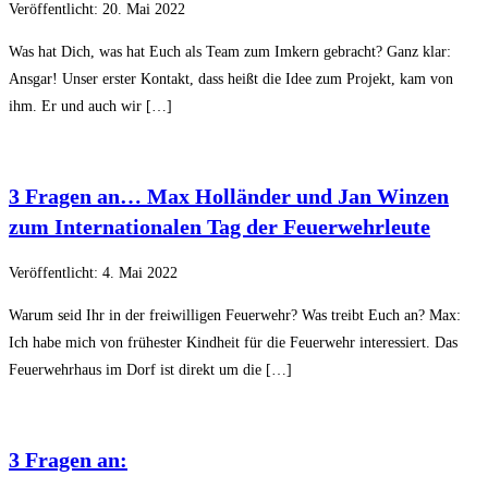
Veröffentlicht: 20. Mai 2022
Was hat Dich, was hat Euch als Team zum Imkern gebracht? Ganz klar:
Ansgar! Unser erster Kontakt, dass heißt die Idee zum Projekt, kam von
ihm. Er und auch wir […]
3 Fragen an… Max Holländer und Jan Winzen
zum Internationalen Tag der Feuerwehrleute
Veröffentlicht: 4. Mai 2022
Warum seid Ihr in der freiwilligen Feuerwehr? Was treibt Euch an? Max:
Ich habe mich von frühester Kindheit für die Feuerwehr interessiert. Das
Feuerwehrhaus im Dorf ist direkt um die […]
3 Fragen an: