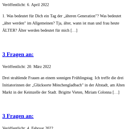
Veröffentlicht: 6. April 2022
1. Was bedeutet für Dich ein Tag der „älteren Generation“? Was bedeutet
„älter werden“ im Allgemeinen? Tja, älter, wann ist man und frau heute
ÄLTER? Älter werden bedeutet für mich […]
3 Fragen an:
Veröffentlicht: 20. März 2022
Drei strahlende Frauen an einem sonnigen Frühlingstag. Ich treffe die drei
Initiatorinnen der „Glücksorte Mönchengladbach“ in der Altstadt, am Alten
Markt in der Keimzelle der Stadt. Brigitte Vieten, Miriam Colonna […]
3 Fragen an:
Veröffentlicht: 4. Februar 2022