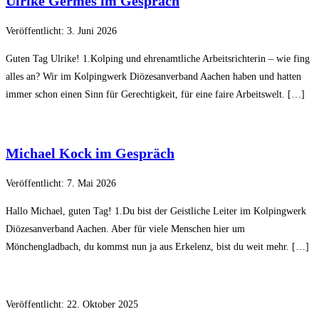
Ulrike Germes im Gespräch
Veröffentlicht: 3. Juni 2026
Guten Tag Ulrike! 1.Kolping und ehrenamtliche Arbeitsrichterin – wie fing
alles an? Wir im Kolpingwerk Diözesanverband Aachen haben und hatten
immer schon einen Sinn für Gerechtigkeit, für eine faire Arbeitswelt. […]
Michael Kock im Gespräch
Veröffentlicht: 7. Mai 2026
Hallo Michael, guten Tag! 1.Du bist der Geistliche Leiter im Kolpingwerk
Diözesanverband Aachen. Aber für viele Menschen hier um
Mönchengladbach, du kommst nun ja aus Erkelenz, bist du weit mehr. […]
Veröffentlicht: 22. Oktober 2025