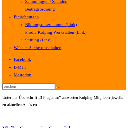
Sammlungen / Spenden
Beitragsordnung
Einrichtungen
Bildungsunternehmen (Link)
Prodia Kolping Werkstätten (Link)
Stiftung (Link)
Website-Suche umschalten
Facebook
E-Mail
Mastodon
Unter der Überschrift „3 Fragen an“ antworten Kolping-Mitglieder jeweils
zu aktuellen Anlässen: