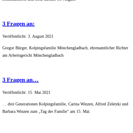
3 Fragen an:
Veröffentlicht: 3. August 2021
Gregor Bürger, Kolpingsfamilie Mönchengladbach, ehrenamtlicher Richter
am Arbeitsgericht Mönchengladbach
3 Fragen an…
Veröffentlicht: 15. Mai 2021
… drei Generationen Kolpingsfamilie, Carina Winzen, Alfred Zeletzki und
Barbara Winzen zum „Tag der Familie“ am 15. Mai.