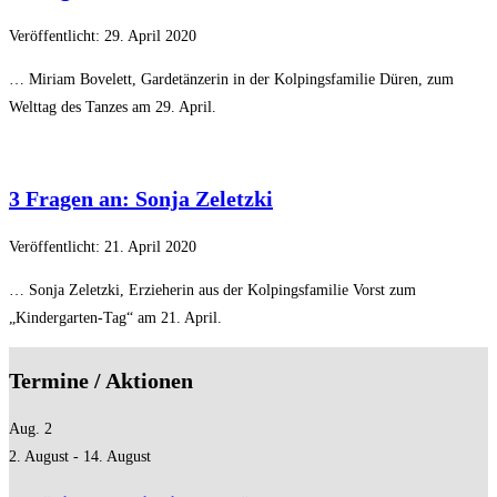
Veröffentlicht: 29. April 2020
… Miriam Bovelett, Gardetänzerin in der Kolpingsfamilie Düren, zum
Welttag des Tanzes am 29. April.
3 Fragen an: Sonja Zeletzki
Veröffentlicht: 21. April 2020
… Sonja Zeletzki, Erzieherin aus der Kolpingsfamilie Vorst zum
„Kindergarten-Tag“ am 21. April.
Termine / Aktionen
Aug.
2
2. August
-
14. August