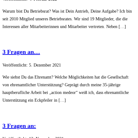
Warum bist Du Betriebsrat? Was ist Dein Antrieb, Deine Aufgabe? Ich bin
seit 2010 Mitglied unseres Betriebsrates. Wir sind 19 Mitglieder, die die
Interessen aller Mitarbeiterinnen und Mitarbeiter vertreten. Neben […]
3 Fragen an…
Veröffentlicht: 5. Dezember 2021
Wie siehst Du das Ehrenamt? Welche Möglichkeiten hat die Gesellschaft
von ehrenamtlicher Unterstützung? Geprägt durch meine 35-jährige
hauptberufliche Arbeit bei „action medeor“ weiß ich, dass ehrenamtliche
Unterstützung ein Eckpfeiler in […]
3 Fragen an: