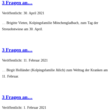
3 Fragen an…
Veröffentlicht: 30. April 2021
… Brigitte Vieten, Kolpingsfamilie Mönchengladbach, zum Tag der
Streuobstwiese am 30. April.
3 Fragen an…
Veröffentlicht: 11. Februar 2021
… Birgit Holländer (Kolpingsfamilie Jülich) zum Welttag der Kranken am
11. Februar.
3 Fragen an…
Veröffentlicht: 1. Februar 2021