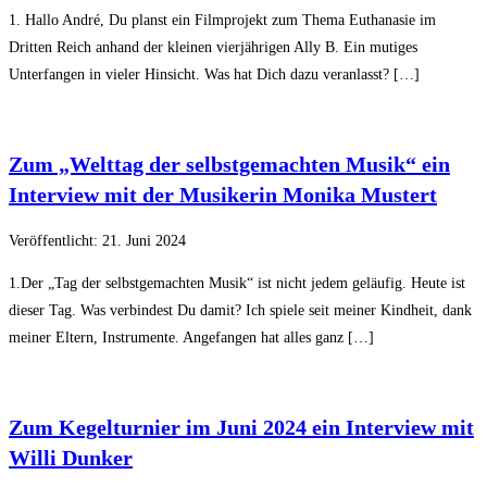
1. Hallo André, Du planst ein Filmprojekt zum Thema Euthanasie im
Dritten Reich anhand der kleinen vierjährigen Ally B. Ein mutiges
Unterfangen in vieler Hinsicht. Was hat Dich dazu veranlasst? […]
Zum „Welttag der selbstgemachten Musik“ ein
Interview mit der Musikerin Monika Mustert
Veröffentlicht: 21. Juni 2024
1.Der „Tag der selbstgemachten Musik“ ist nicht jedem geläufig. Heute ist
dieser Tag. Was verbindest Du damit? Ich spiele seit meiner Kindheit, dank
meiner Eltern, Instrumente. Angefangen hat alles ganz […]
Zum Kegelturnier im Juni 2024 ein Interview mit
Willi Dunker