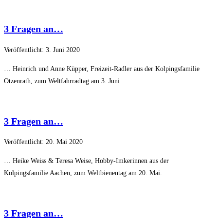
3 Fragen an…
Veröffentlicht: 3. Juni 2020
… Heinrich und Anne Küpper, Freizeit-Radler aus der Kolpingsfamilie
Otzenrath, zum Weltfahrradtag am 3. Juni
3 Fragen an…
Veröffentlicht: 20. Mai 2020
… Heike Weiss & Teresa Weise, Hobby-Imkerinnen aus der
Kolpingsfamilie Aachen, zum Weltbienentag am 20. Mai.
3 Fragen an…