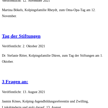
Veröffentlicht: 12. November 2021
Martina Bökels, Kolpingsfamilie Rheydt, zum Oma-Opa-Tag am 12.
November.
Tag der Stiftungen
Veröffentlicht: 2. Oktober 2021
Dr. Stefanie Ritter, Kolpingsfamilie Düren, zum Tag der Stiftungen am 1.
Oktober.
3 Fragen an:
Veröffentlicht: 13. August 2021
Jasmin Könes, Kolping-Jugendbildungsreferentin und Zwilling,
Linkshänderin und stolz darauf; 13. August.