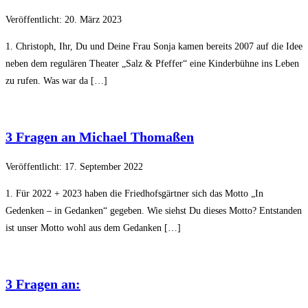
Veröffentlicht: 20. März 2023
1. Christoph, Ihr, Du und Deine Frau Sonja kamen bereits 2007 auf die Idee
neben dem regulären Theater „Salz & Pfeffer“ eine Kinderbühne ins Leben
zu rufen. Was war da […]
3 Fragen an Michael Thomaßen
Veröffentlicht: 17. September 2022
1. Für 2022 + 2023 haben die Friedhofsgärtner sich das Motto „In
Gedenken – in Gedanken“ gegeben. Wie siehst Du dieses Motto? Entstanden
ist unser Motto wohl aus dem Gedanken […]
3 Fragen an: