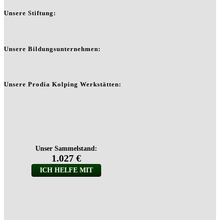
Unsere Stiftung:
Unsere Bildungsunternehmen:
Unsere Prodia Kolping Werkstätten: