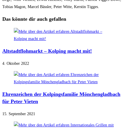
Tobias Magon, Marcel Bässler, Peter Witte, Kerstin Tigges.
Das könnte dir auch gefallen
Altstadtflohmarkt – Kolping macht mit!
4. Oktober 2022
Ehrenzeichen der Kolpingsfamilie Mönchengladbach
für Peter Vieten
15. September 2021