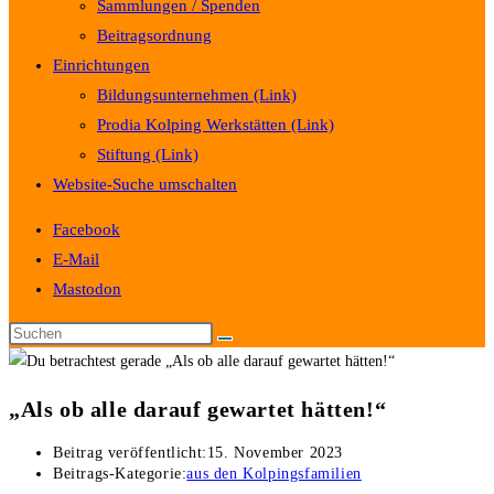
Sammlungen / Spenden
Beitragsordnung
Einrichtungen
Bildungsunternehmen (Link)
Prodia Kolping Werkstätten (Link)
Stiftung (Link)
Website-Suche umschalten
Facebook
E-Mail
Mastodon
„Als ob alle darauf gewartet hätten!“
Beitrag veröffentlicht:
15. November 2023
Beitrags-Kategorie:
aus den Kolpingsfamilien