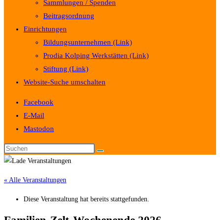
Sammlungen / Spenden
Beitragsordnung
Einrichtungen
Bildungsunternehmen (Link)
Prodia Kolping Werkstätten (Link)
Stiftung (Link)
Website-Suche umschalten
Facebook
E-Mail
Mastodon
« Alle Veranstaltungen
Diese Veranstaltung hat bereits stattgefunden.