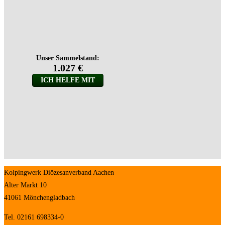
Kolpingwerk Diözesanverband Aachen
Alter Markt 10
41061 Mönchengladbach
Tel. 02161 698334-0