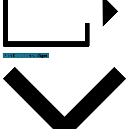
Zum Kalender hinzufügen