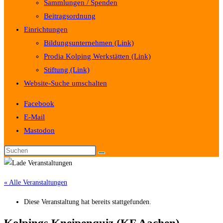
Sammlungen / Spenden
Beitragsordnung
Einrichtungen
Bildungsunternehmen (Link)
Prodia Kolping Werkstätten (Link)
Stiftung (Link)
Website-Suche umschalten
Facebook
E-Mail
Mastodon
« Alle Veranstaltungen
Diese Veranstaltung hat bereits stattgefunden.