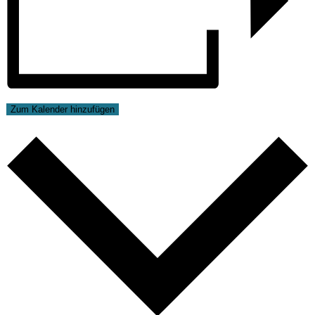
Zum Kalender hinzufügen