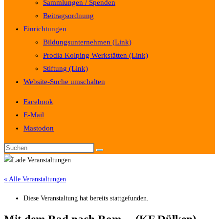
Sammlungen / Spenden
Beitragsordnung
Einrichtungen
Bildungsunternehmen (Link)
Prodia Kolping Werkstätten (Link)
Stiftung (Link)
Website-Suche umschalten
Facebook
E-Mail
Mastodon
« Alle Veranstaltungen
Diese Veranstaltung hat bereits stattgefunden.