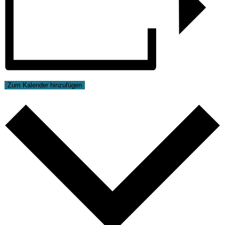
Zum Kalender hinzufügen