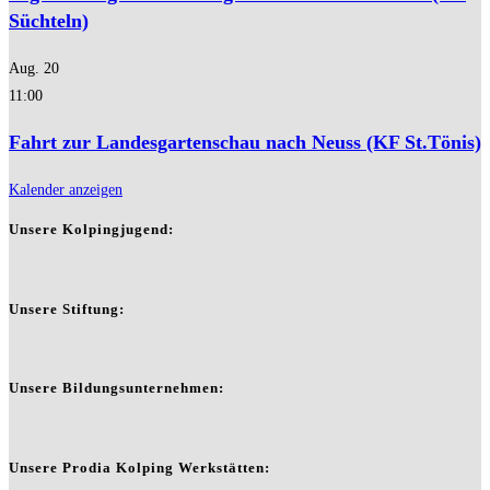
Süchteln)
Aug.
20
11:00
Fahrt zur Landesgartenschau nach Neuss (KF St.Tönis)
Kalender anzeigen
Unsere Kolpingjugend:
Unsere Stiftung:
Unsere Bildungsunternehmen:
Unsere Prodia Kolping Werkstätten: