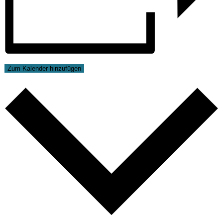
Zum Kalender hinzufügen