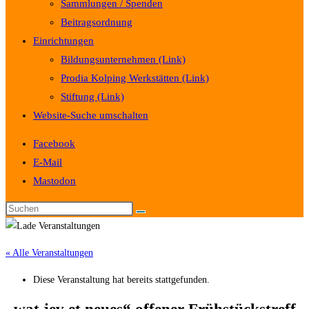
Sammlungen / Spenden
Beitragsordnung
Einrichtungen
Bildungsunternehmen (Link)
Prodia Kolping Werkstätten (Link)
Stiftung (Link)
Website-Suche umschalten
Facebook
E-Mail
Mastodon
« Alle Veranstaltungen
Diese Veranstaltung hat bereits stattgefunden.