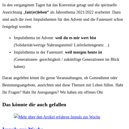
In den vergangenen Tagen hat das Konveniat getagt und die spirituelle
Ausrichtung „
fair(er)leben“
als Jahresthema 2021/2022 erarbeitet. Dazu
sind auch die zwei Impulsthemen für den Advent und die Fastenzeit schon
festgelegt worden:
Impulsthema im Advent:
weil du es mir wert bist
(Solidarität/wertige Nahrungsmittel/ Lieferkettengesetz…).
Impulsthema in der Fastenzeit:
weil morgen heute ist
(Generationen- gerechtigkeit / zukünftige Generationen im Blick
haben).
Daran angelehnt könnt ihr gerne Veranstaltungen, ob Gottesdienst oder
Besinnungsangebote, ausrichten und diese Themen mit Leben füllen. Habt
Ihr Fragen? Habt Ihr Anregungen? Wir haben ein offenes Ohr.
Das könnte dir auch gefallen