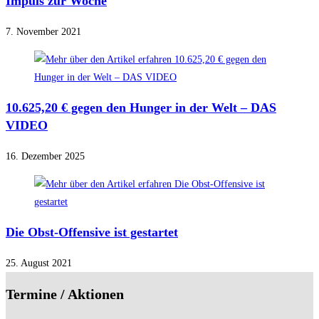
Impuls zur Woche
7. November 2021
10.625,20 € gegen den Hunger in der Welt – DAS
VIDEO
16. Dezember 2025
Die Obst-Offensive ist gestartet
25. August 2021
Termine / Aktionen