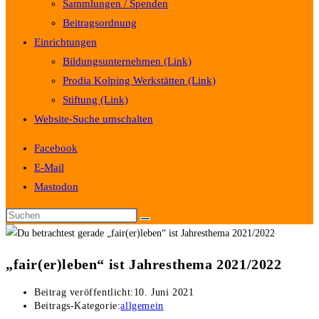
Sammlungen / Spenden
Beitragsordnung
Einrichtungen
Bildungsunternehmen (Link)
Prodia Kolping Werkstätten (Link)
Stiftung (Link)
Website-Suche umschalten
Facebook
E-Mail
Mastodon
„fair(er)leben“ ist Jahresthema 2021/2022
Beitrag veröffentlicht:
10. Juni 2021
Beitrags-Kategorie:
allgemein