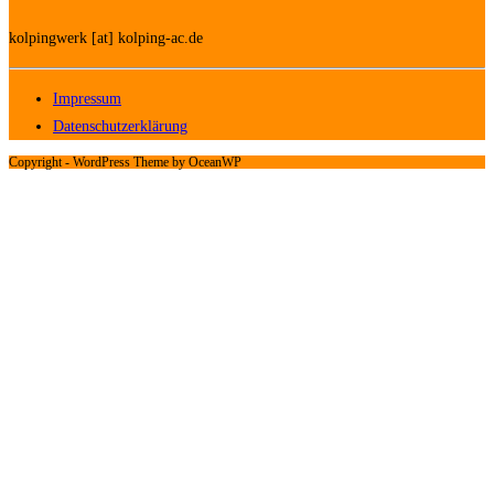
kolpingwerk [at] kolping-ac.de
Impressum
Datenschutzerklärung
Copyright - WordPress Theme by OceanWP