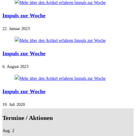
Impuls zur Woche
22. Januar 2023
Impuls zur Woche
6. August 2023
Impuls zur Woche
19. Juli 2020
Termine / Aktionen
Aug.
2