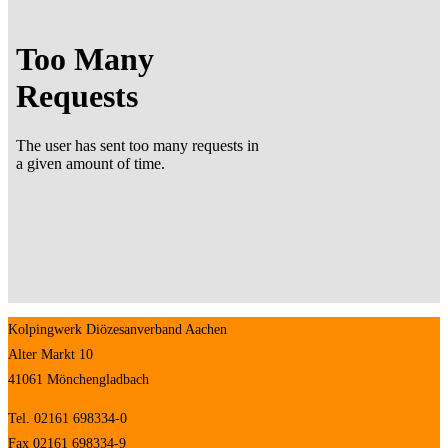
Kolpingwerk Diözesanverband Aachen
Alter Markt 10
41061 Mönchengladbach
Tel. 02161 698334-0
Fax 02161 698334-9