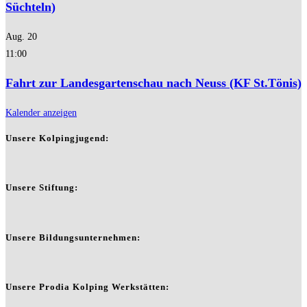
Süchteln)
Aug.
20
11:00
Fahrt zur Landesgartenschau nach Neuss (KF St.Tönis)
Kalender anzeigen
Unsere Kolpingjugend:
Unsere Stiftung:
Unsere Bildungsunternehmen:
Unsere Prodia Kolping Werkstätten: