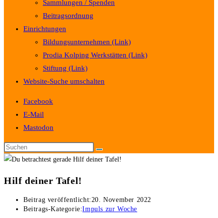
Sammlungen / Spenden
Beitragsordnung
Einrichtungen
Bildungsunternehmen (Link)
Prodia Kolping Werkstätten (Link)
Stiftung (Link)
Website-Suche umschalten
Facebook
E-Mail
Mastodon
Hilf deiner Tafel!
Beitrag veröffentlicht:
20. November 2022
Beitrags-Kategorie:
Impuls zur Woche