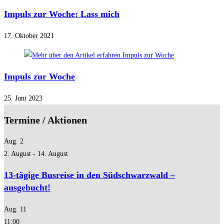
Impuls zur Woche: Lass mich
17. Oktober 2021
Impuls zur Woche
25. Juni 2023
Termine / Aktionen
Aug.
2
2. August
-
14. August
13-tägige Busreise in den Südschwarzwald –
ausgebucht!
Aug.
11
11:00