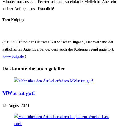
Minuten nur aus dem Fenster schaust. Zu einfach? Vielleicht. Aber ein
kleiner Anfang. Los! Trau dich!
Treu Kolping!
(* BDKJ: Bund der Deutsche Katholischen Jugend, Dachverband der
katholischen Jugendverbände, dem auch die Kolpingjugend angehört.
www.bdkj.de
)
Das könnte dir auch gefallen
MWut tut gut!
13. August 2023