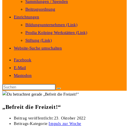
Sammlungen / Spenden
Beitragsordnung
Einrichtungen
Bildungsunternehmen (Link)
Prodia Kolping Werkstätten (Link)
Stiftung (Link)
Website-Suche umschalten
Facebook
E-Mail
Mastodon
„Befreit die Freizeit!“
Beitrag veröffentlicht:
23. Oktober 2022
Beitrags-Kategorie:
Impuls zur Woche