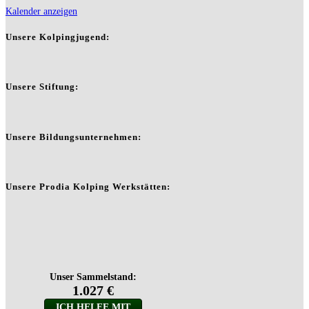
Kalender anzeigen
Unsere Kolpingjugend:
Unsere Stiftung:
Unsere Bildungsunternehmen:
Unsere Prodia Kolping Werkstätten: