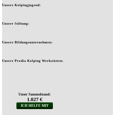
Unsere Kolpingjugend:
Unsere Stiftung:
Unsere Bildungsunternehmen:
Unsere Prodia Kolping Werkstätten: