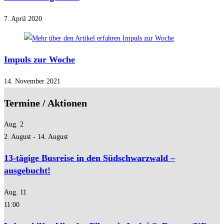
7. April 2020
Impuls zur Woche
14. November 2021
Termine / Aktionen
Aug.
2
2. August
-
14. August
13-tägige Busreise in den Südschwarzwald –
ausgebucht!
Aug.
11
11:00