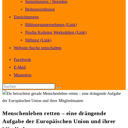
Sammlungen / Spenden
Beitragsordnung
Einrichtungen
Bildungsunternehmen (Link)
Prodia Kolping Werkstätten (Link)
Stiftung (Link)
Website-Suche umschalten
Facebook
E-Mail
Mastodon
Menschenleben retten – eine drängende
Aufgabe der Europäischen Union und ihrer