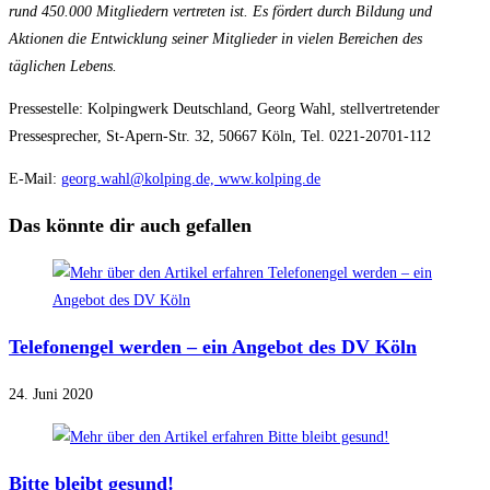
rund 450.000 Mitgliedern vertreten ist. Es fördert durch Bildung und
Aktionen die Entwicklung seiner Mitglieder in vielen Bereichen des
täglichen Lebens.
Pressestelle: Kolpingwerk Deutschland, Georg Wahl, stellvertretender
Pressesprecher, St‐Apern‐Str. 32, 50667 Köln, Tel. 0221‐20701‐112
E‐Mail:
georg.wahl@kolping.de,
www.kolping.de
Das könnte dir auch gefallen
Telefonengel werden – ein Angebot des DV Köln
24. Juni 2020
Bitte bleibt gesund!