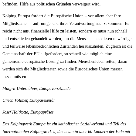
befinden, Hilfe aus politischen Gründen verweigert wird.
Kolping Europa fordert die Europäische Union – vor allem aber ihre
Mitgliedstaaten – auf, umgehend ihrer Verantwortung nachzukommen. Es
reicht nicht aus, finanzielle Hilfe zu leisten, sondern es muss nun schnell
und entschieden gehandelt werden, um die Menschen aus diesen unwürdigen
und teilweise lebensbedrohlichen Zuständen herauszuholen. Zugleich ist die
Gemeinschaft der EU aufgefordert, so schnell wie möglich eine
gemeinsame europäische Lösung zu finden. Menschenleben retten, daran
werden sich die Mitgliedstaaten sowie die Europäisches Union messen
lassen müssen.
Margrit Unternährer, Europavorsitzende
Ulrich Vollmer, Europasekretär
Josef Holtkotte, Europapräses
Das Kolpingwerk Europa ist ein katholischer Sozialverband und Teil des
Internationalen Kolpingwerkes, das heute in über 60 Ländern der Erde mit