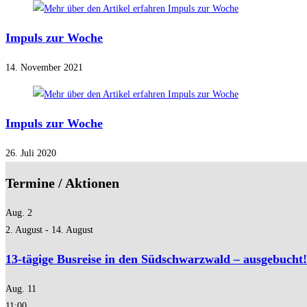
Impuls zur Woche
14. November 2021
Impuls zur Woche
26. Juli 2020
Termine / Aktionen
Aug.
2
2. August
-
14. August
13-tägige Busreise in den Südschwarzwald – ausgebucht!
Aug.
11
11:00