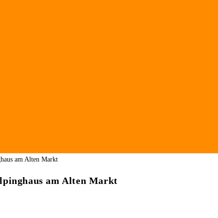
olpinghaus am Alten Markt