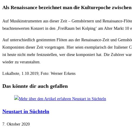
Als Renaissance bezeichnet man die Kulturepoche zwischen 
Auf Musikinstrumenten aus dieser Zeit – Gemshörnern und Renaissance-Flöte
beachtenswerten Konzert in den ‚FreiRaum bei Kolping‘ am Alter Markt 10 e
Auf unterschiedlich gestimmten Flöten aus der Renaissance-Zeit und Gemshö
Komponisten dieser Zeit vorgetragen. Hier seien exemplarisch der Italiener
ist heute nicht mehr festzustellen, wer diese komponiert hat. Die Zuhörer 
wieder zu veranstalten.
Lokalbote, 1.10.2019; Foto: Werner Erkens
Das könnte dir auch gefallen
Neustart in Süchteln
7. Oktober 2020