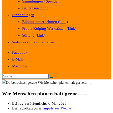
Sammlungen / Spenden
Beitragsordnung
Einrichtungen
Bildungsunternehmen (Link)
Prodia Kolping Werkstätten (Link)
Stiftung (Link)
Website-Suche umschalten
Facebook
E-Mail
Mastodon
Wir Menschen planen halt gerne……
Beitrag veröffentlicht:
7. Mai 2023
Beitrags-Kategorie:
Impuls zur Woche