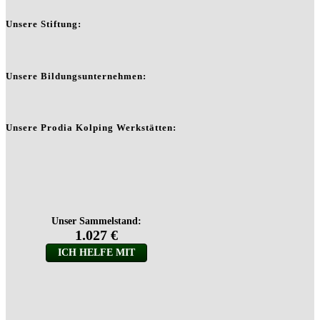
Unsere Stiftung:
Unsere Bildungsunternehmen:
Unsere Prodia Kolping Werkstätten: