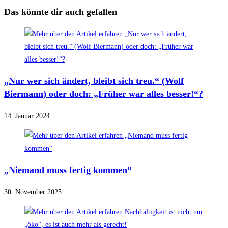
Das könnte dir auch gefallen
„Nur wer sich ändert, bleibt sich treu.“ (Wolf
Biermann) oder doch: „Früher war alles besser!“?
14. Januar 2024
„Niemand muss fertig kommen“
30. November 2025