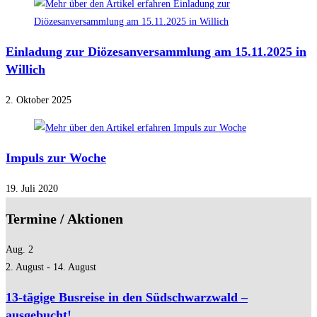
Einladung zur Diözesanversammlung am 15.11.2025 in
Willich
2. Oktober 2025
Impuls zur Woche
19. Juli 2020
Termine / Aktionen
Aug.
2
2. August
-
14. August
13-tägige Busreise in den Südschwarzwald –
ausgebucht!