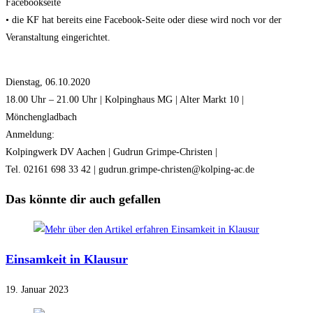
Facebookseite
• die KF hat bereits eine Facebook-Seite oder diese wird noch vor der
Veranstaltung eingerichtet.
Dienstag, 06.10.2020
18.00 Uhr – 21.00 Uhr | Kolpinghaus MG | Alter Markt 10 |
Mönchengladbach
Anmeldung:
Kolpingwerk DV Aachen | Gudrun Grimpe-Christen |
Tel. 02161 698 33 42 | gudrun.grimpe-christen@kolping-ac.de
Das könnte dir auch gefallen
Einsamkeit in Klausur
19. Januar 2023