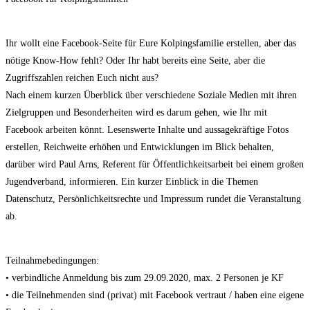
Ihr wollt eine Facebook-Seite für Eure Kolpingsfamilie erstellen, aber das
nötige Know-How fehlt? Oder Ihr habt bereits eine Seite, aber die
Zugriffszahlen reichen Euch nicht aus?
Nach einem kurzen Überblick über verschiedene Soziale Medien mit ihren
Zielgruppen und Besonderheiten wird es darum gehen, wie Ihr mit
Facebook arbeiten könnt. Lesenswerte Inhalte und aussagekräftige Fotos
erstellen, Reichweite erhöhen und Entwicklungen im Blick behalten,
darüber wird Paul Arns, Referent für Öffentlichkeitsarbeit bei einem großen
Jugendverband, informieren. Ein kurzer Einblick in die Themen
Datenschutz, Persönlichkeitsrechte und Impressum rundet die Veranstaltung
ab.
Teilnahmebedingungen:
• verbindliche Anmeldung bis zum 29.09.2020, max. 2 Personen je KF
• die Teilnehmenden sind (privat) mit Facebook vertraut / haben eine eigene