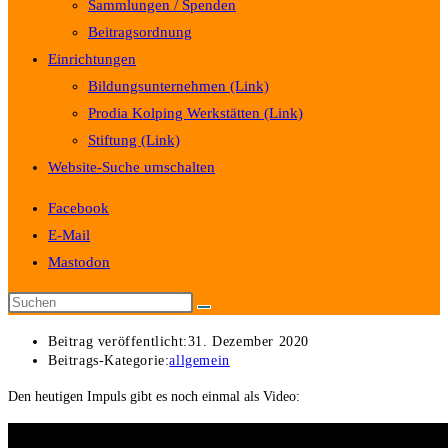
Sammlungen / Spenden
Beitragsordnung
Einrichtungen
Bildungsunternehmen (Link)
Prodia Kolping Werkstätten (Link)
Stiftung (Link)
Website-Suche umschalten
Facebook
E-Mail
Mastodon
Beitrag veröffentlicht:
31. Dezember 2020
Beitrags-Kategorie:
allgemein
Den heutigen Impuls gibt es noch einmal als Video: