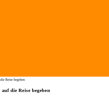
 auf die Reise begeben