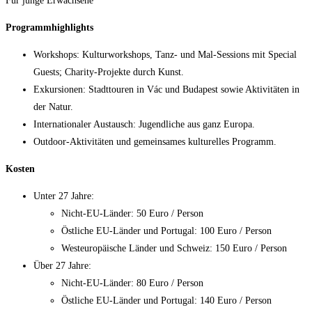
Für junge Erwachsene
Programmhighlights
Workshops: Kulturworkshops, Tanz- und Mal-Sessions mit Special
Guests; Charity-Projekte durch Kunst.
Exkursionen: Stadttouren in Vác und Budapest sowie Aktivitäten in
der Natur.
Internationaler Austausch: Jugendliche aus ganz Europa.
Outdoor-Aktivitäten und gemeinsames kulturelles Programm.
Kosten
Unter 27 Jahre:
Nicht-EU-Länder: 50 Euro / Person
Östliche EU-Länder und Portugal: 100 Euro / Person
Westeuropäische Länder und Schweiz: 150 Euro / Person
Über 27 Jahre:
Nicht-EU-Länder: 80 Euro / Person
Östliche EU-Länder und Portugal: 140 Euro / Person