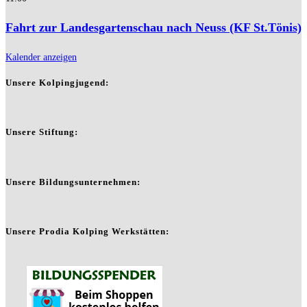
Fahrt zur Landesgartenschau nach Neuss (KF St.Tönis)
Kalender anzeigen
Unsere Kolpingjugend:
Unsere Stiftung:
Unsere Bildungsunternehmen:
Unsere Prodia Kolping Werkstätten: