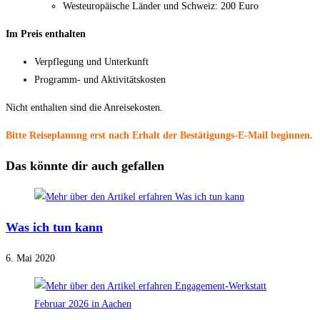
Westeuropäische Länder und Schweiz: 200 Euro
Im Preis enthalten
Verpflegung und Unterkunft
Programm- und Aktivitätskosten
Nicht enthalten sind die Anreisekosten.
Bitte Reiseplanung erst nach Erhalt der Bestätigungs-E‑Mail beginnen.
Das könnte dir auch gefallen
Was ich tun kann
6. Mai 2020