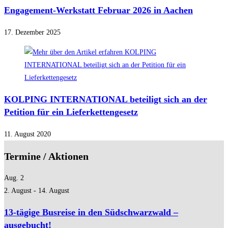
Engagement-Werkstatt Februar 2026 in Aachen
17. Dezember 2025
KOLPING INTERNATIONAL beteiligt sich an der
Petition für ein Lieferkettengesetz
11. August 2020
Termine / Aktionen
Aug.
2
2. August
-
14. August
13-tägige Busreise in den Südschwarzwald –
ausgebucht!