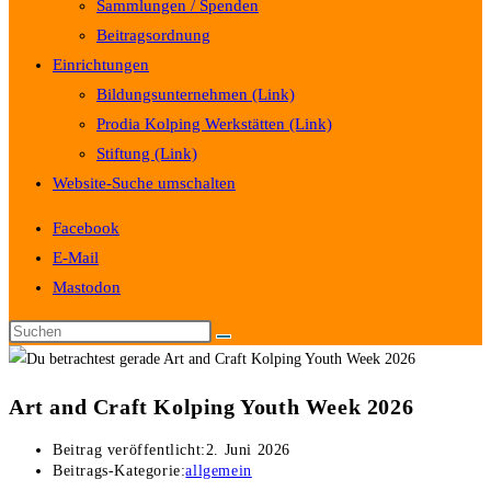
Sammlungen / Spenden
Beitragsordnung
Einrichtungen
Bildungsunternehmen (Link)
Prodia Kolping Werkstätten (Link)
Stiftung (Link)
Website-Suche umschalten
Facebook
E-Mail
Mastodon
Art and Craft Kolping Youth Week 2026
Beitrag veröffentlicht:
2. Juni 2026
Beitrags-Kategorie:
allgemein