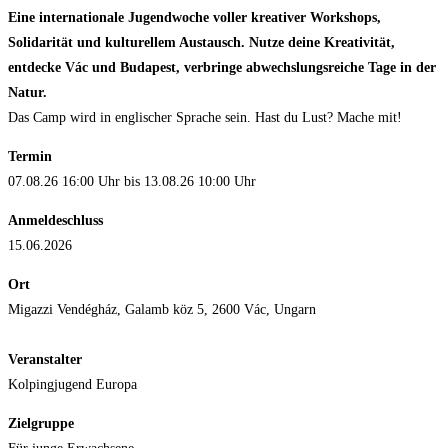
Eine internationale Jugendwoche voller kreativer Workshops,
Solidarität und kulturellem Austausch. Nutze deine Kreativität,
entdecke Vác und Budapest, verbringe abwechslungsreiche Tage in der
Natur.
Das Camp wird in englischer Sprache sein. Hast du Lust? Mache mit!
Termin
07.08.26 16:00 Uhr bis 13.08.26 10:00 Uhr
Anmeldeschluss
15.06.2026
Ort
Migazzi Vendégház, Galamb köz 5, 2600 Vác, Ungarn
Veranstalter
Kolpingjugend Europa
Zielgruppe