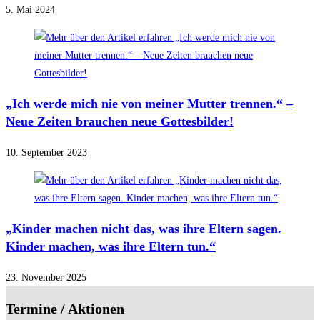
5. Mai 2024
„Ich werde mich nie von meiner Mutter trennen.“ –
Neue Zeiten brauchen neue Gottesbilder!
10. September 2023
„Kinder machen nicht das, was ihre Eltern sagen.
Kinder machen, was ihre Eltern tun.“
23. November 2025
Termine / Aktionen