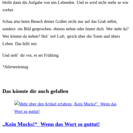
bleibt dann die Aufgabe von uns Lebenden. Und es wird nicht mehr so wie
vorher.
Schau also beim Besuch deiner Gräber nicht nur auf das Grab selbst,
sondern -im Bild gesprochen- ebenso neben oder hinter dich. Wer steht da?
Wer könnte da stehen? Hol´ tief Luft, sprich über die Toten und übers
Leben. Das hilft mir.
Und stell´ dir vor, es sei Frühling.
*Allerseelentag
Das könnte dir auch gefallen
„Kein Mucks!“ Wenn das Wort so guttut!