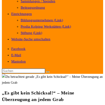
Sammlungen / Spenden
Beitragsordnung
Einrichtungen
Bildungsunternehmen (Link)
Prodia Kolping Werkstätten (Link)
Stiftung (Link)
Website-Suche umschalten
Facebook
E-Mail
Mastodon
„Es gibt kein Schicksal!“ – Meine
Überzeugung an jedem Grab