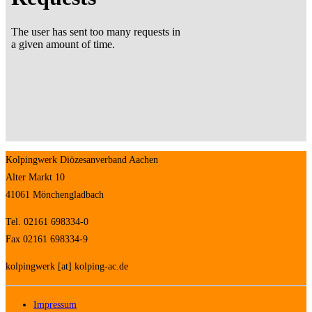
Kolpingwerk Diözesanverband Aachen
Alter Markt 10
41061 Mönchengladbach
Tel. 02161 698334-0
Fax 02161 698334-9
kolpingwerk [at] kolping-ac.de
Impressum