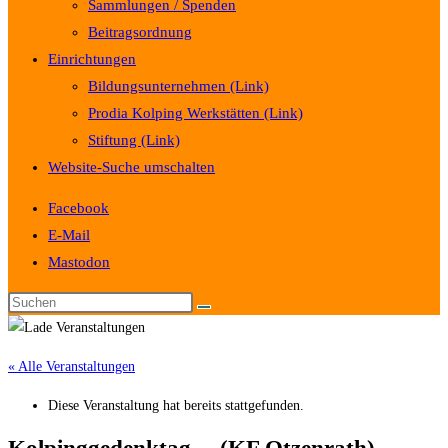
Sammlungen / Spenden
Beitragsordnung
Einrichtungen
Bildungsunternehmen (Link)
Prodia Kolping Werkstätten (Link)
Stiftung (Link)
Website-Suche umschalten
Facebook
E-Mail
Mastodon
« Alle Veranstaltungen
Diese Veranstaltung hat bereits stattgefunden.