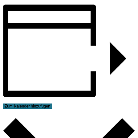
Zum Kalender hinzufügen