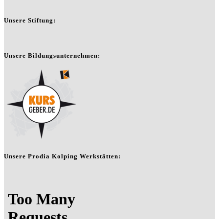
Unsere Stiftung:
Unsere Bildungsunternehmen:
Unsere Prodia Kolping Werkstätten: