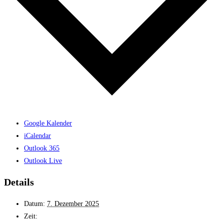
Google Kalender
iCalendar
Outlook 365
Outlook Live
Details
Datum:
7. Dezember 2025
Zeit: