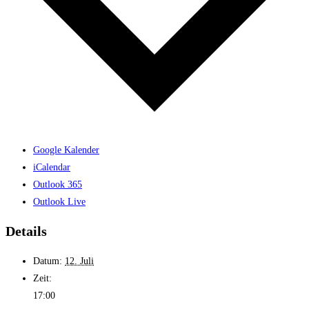
Google Kalender
iCalendar
Outlook 365
Outlook Live
Details
Datum:
12. Juli
Zeit:
17:00