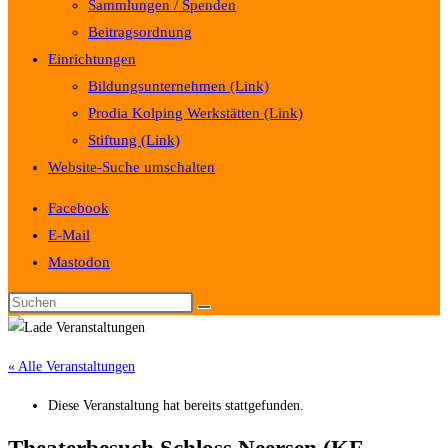
Sammlungen / Spenden
Beitragsordnung
Einrichtungen
Bildungsunternehmen (Link)
Prodia Kolping Werkstätten (Link)
Stiftung (Link)
Website-Suche umschalten
Facebook
E-Mail
Mastodon
« Alle Veranstaltungen
Diese Veranstaltung hat bereits stattgefunden.