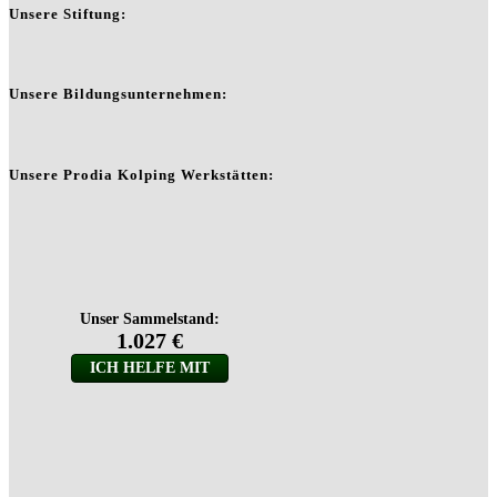
Unsere Stiftung:
Unsere Bildungsunternehmen:
Unsere Prodia Kolping Werkstätten: