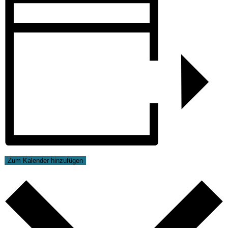
Zum Kalender hinzufügen