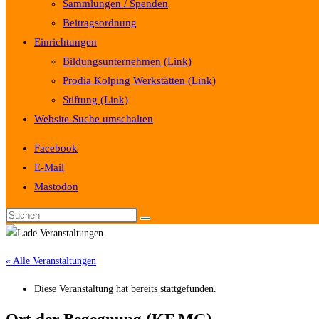
Sammlungen / Spenden
Beitragsordnung
Einrichtungen
Bildungsunternehmen (Link)
Prodia Kolping Werkstätten (Link)
Stiftung (Link)
Website-Suche umschalten
Facebook
E-Mail
Mastodon
« Alle Veranstaltungen
Diese Veranstaltung hat bereits stattgefunden.