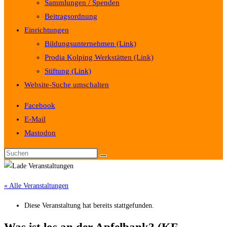
Sammlungen / Spenden
Beitragsordnung
Einrichtungen
Bildungsunternehmen (Link)
Prodia Kolping Werkstätten (Link)
Stiftung (Link)
Website-Suche umschalten
Facebook
E-Mail
Mastodon
« Alle Veranstaltungen
Diese Veranstaltung hat bereits stattgefunden.