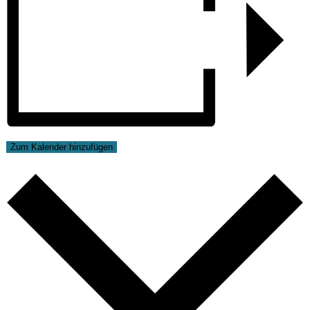
Zum Kalender hinzufügen