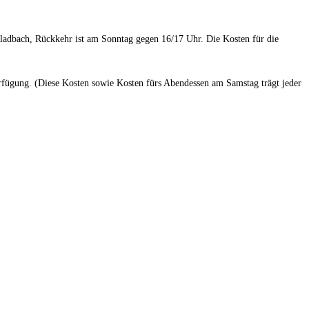
dbach, Rückkehr ist am Sonntag gegen 16/17 Uhr. Die Kosten für die
fügung. (Diese Kosten sowie Kosten fürs Abendessen am Samstag trägt jeder