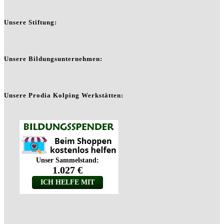
Unsere Stiftung:
Unsere Bildungsunternehmen:
Unsere Prodia Kolping Werkstätten: