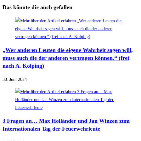
Das könnte dir auch gefallen
„Wer anderen Leuten die eigene Wahrheit sagen will,
muss auch die der anderen vertragen können.“ (frei
nach A. Kolping)
30. Juni 2024
3 Fragen an… Max Holländer und Jan Winzen zum
Internationalen Tag der Feuerwehrleute