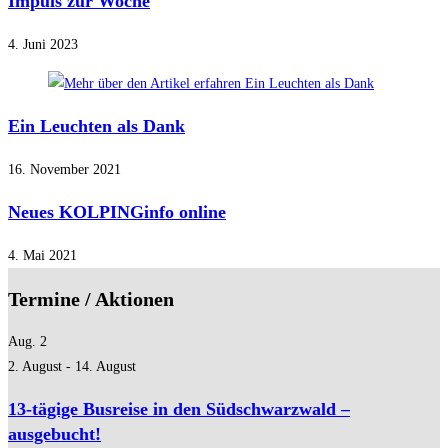
Impuls zur Woche
4. Juni 2023
Ein Leuchten als Dank
16. November 2021
Neues KOLPINGinfo online
4. Mai 2021
Termine / Aktionen
Aug.
2
2. August
-
14. August
13-tägige Busreise in den Südschwarzwald –
ausgebucht!