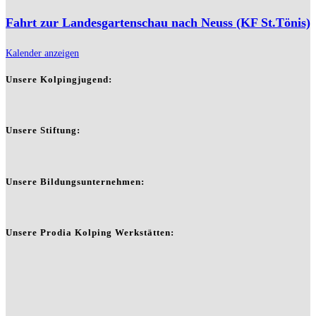
Fahrt zur Landesgartenschau nach Neuss (KF St.Tönis)
Kalender anzeigen
Unsere Kolpingjugend:
Unsere Stiftung:
Unsere Bildungsunternehmen:
Unsere Prodia Kolping Werkstätten: