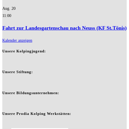
Aug.
20
11:00
Fahrt zur Landesgartenschau nach Neuss (KF St.Tönis)
Kalender anzeigen
Unsere Kolpingjugend:
Unsere Stiftung:
Unsere Bildungsunternehmen:
Unsere Prodia Kolping Werkstätten: