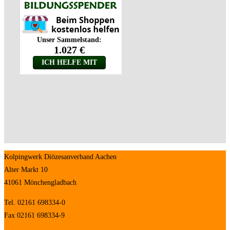
Kolpingwerk Diözesanverband Aachen
Alter Markt 10
41061 Mönchengladbach
Tel. 02161 698334-0
Fax 02161 698334-9