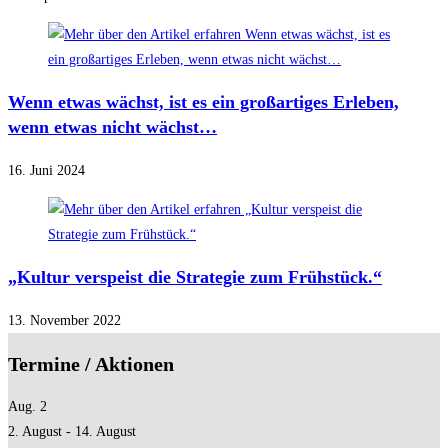
Wenn etwas wächst, ist es ein großartiges Erleben,
wenn etwas nicht wächst…
16. Juni 2024
„Kultur verspeist die Strategie zum Frühstück.“
13. November 2022
Termine / Aktionen
Aug.
2
2. August
-
14. August