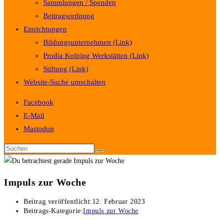
Sammlungen / Spenden
Beitragsordnung
Einrichtungen
Bildungsunternehmen (Link)
Prodia Kolping Werkstätten (Link)
Stiftung (Link)
Website-Suche umschalten
Facebook
E-Mail
Mastodon
Impuls zur Woche
Beitrag veröffentlicht:
12. Februar 2023
Beitrags-Kategorie:
Impuls zur Woche