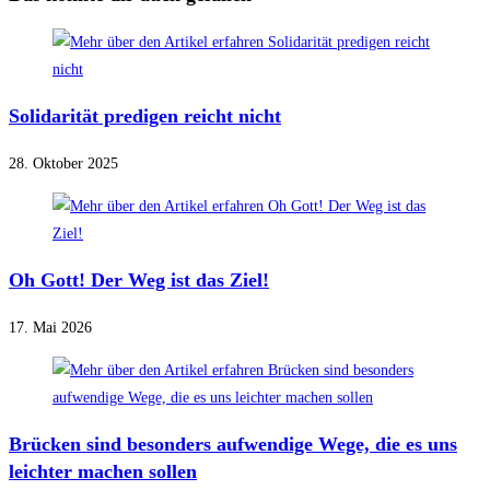
Solidarität predigen reicht nicht
28. Oktober 2025
Oh Gott! Der Weg ist das Ziel!
17. Mai 2026
Brücken sind besonders aufwendige Wege, die es uns
leichter machen sollen