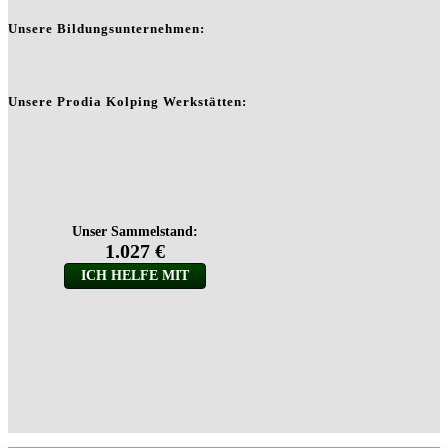
Unsere Bildungsunternehmen:
Unsere Prodia Kolping Werkstätten: