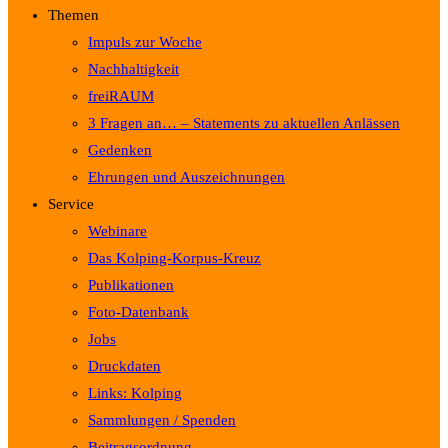
Themen
Impuls zur Woche
Nachhaltigkeit
freiRAUM
3 Fragen an… – Statements zu aktuellen Anlässen
Gedenken
Ehrungen und Auszeichnungen
Service
Webinare
Das Kolping-Korpus-Kreuz
Publikationen
Foto-Datenbank
Jobs
Druckdaten
Links: Kolping
Sammlungen / Spenden
Beitragsordnung