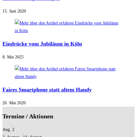
15. Juni 2020
Eindrücke vom Jubiläum in Köln
8. Mai 2025
Faires Smartphone statt altem Handy
26. Mai 2020
Termine / Aktionen
Aug.
2