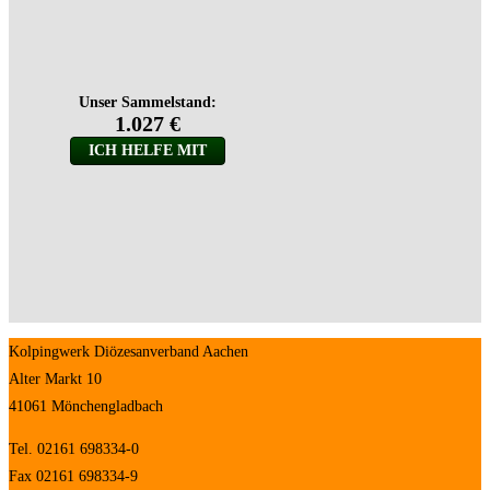
Kolpingwerk Diözesanverband Aachen
Alter Markt 10
41061 Mönchengladbach
Tel. 02161 698334-0
Fax 02161 698334-9