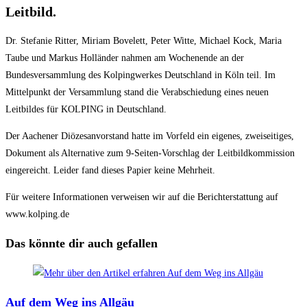
Leitbild.
Dr. Stefanie Ritter, Miriam Bovelett, Peter Witte, Michael Kock, Maria
Taube und Markus Holländer nahmen am Wochenende an der
Bundesversammlung des Kolpingwerkes Deutschland in Köln teil. Im
Mittelpunkt der Versammlung stand die Verabschiedung eines neuen
Leitbildes für KOLPING in Deutschland.
Der Aachener Diözesanvorstand hatte im Vorfeld ein eigenes, zweiseitiges,
Dokument als Alternative zum 9-Seiten-Vorschlag der Leitbildkommission
eingereicht. Leider fand dieses Papier keine Mehrheit.
Für weitere Informationen verweisen wir auf die Berichterstattung auf
www.kolping.de
Das könnte dir auch gefallen
Auf dem Weg ins Allgäu