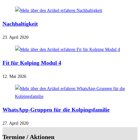
Nachhaltigkeit
23. April 2020
Fit für Kolping Modul 4
12. Mai 2026
WhatsApp-Gruppen für die Kolpingsfamilie
27. April 2020
Termine / Aktionen