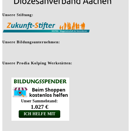
Unsere Stiftung:
Unsere Bildungsunternehmen:
Unsere Prodia Kolping Werkstätten: