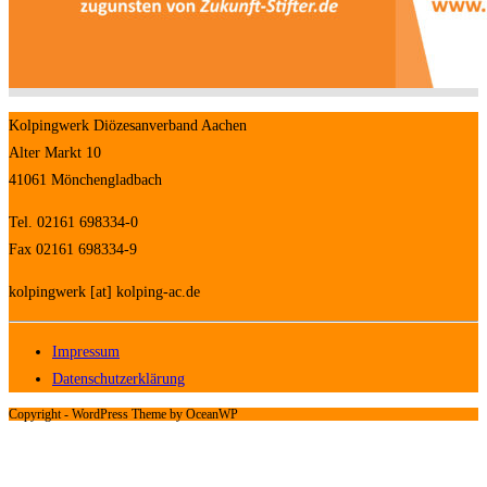
Kolpingwerk Diözesanverband Aachen
Alter Markt 10
41061 Mönchengladbach
Tel. 02161 698334-0
Fax 02161 698334-9
kolpingwerk [at] kolping-ac.de
Impressum
Datenschutzerklärung
Copyright - WordPress Theme by OceanWP