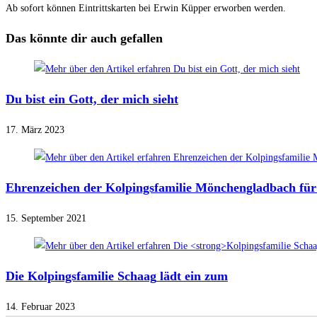
Ab sofort können Eintrittskarten bei Erwin Küpper erworben werden.
Das könnte dir auch gefallen
Du bist ein Gott, der mich sieht
17. März 2023
Ehrenzeichen der Kolpingsfamilie Mönchengladbach für 
15. September 2021
Die
Kolpingsfamilie Schaag
lädt ein zum
14. Februar 2023