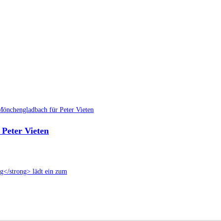
Peter Vieten