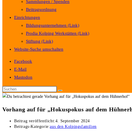
Sammlungen / Spenden
Beitragsordnung
Einrichtungen
Bildungsunternehmen (Link)
Prodia Kolping Werkstätten (Link)
Stiftung (Link)
Website-Suche umschalten
Facebook
E-Mail
Mastodon
Vorhang auf für „Hokuspokus auf dem Hühner
Beitrag veröffentlicht:
4. September 2024
Beitrags-Kategorie:
aus den Kolpingsfamilien