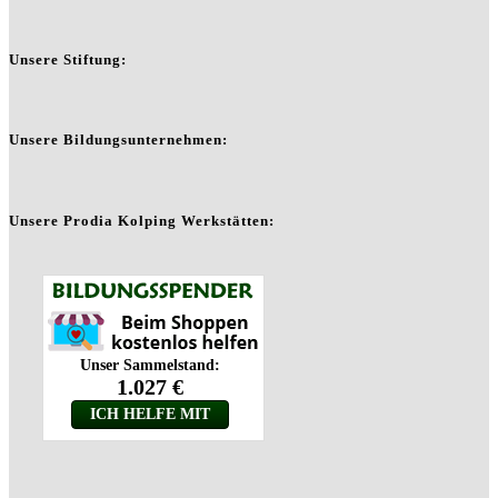
Unsere Stiftung:
Unsere Bildungsunternehmen:
Unsere Prodia Kolping Werkstätten: