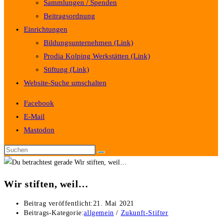
Sammlungen / Spenden
Beitragsordnung
Einrichtungen
Bildungsunternehmen (Link)
Prodia Kolping Werkstätten (Link)
Stiftung (Link)
Website-Suche umschalten
Facebook
E-Mail
Mastodon
Wir stiften, weil…
Beitrag veröffentlicht:
21. Mai 2021
Beitrags-Kategorie:
allgemein
/
Zukunft-Stifter