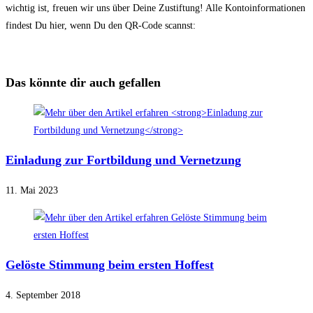
wichtig ist, freuen wir uns über Deine Zustiftung! Alle Kontoinformationen
findest Du hier, wenn Du den QR-Code scannst:
Das könnte dir auch gefallen
Einladung zur Fortbildung und Vernetzung
11. Mai 2023
Gelöste Stimmung beim ersten Hoffest
4. September 2018