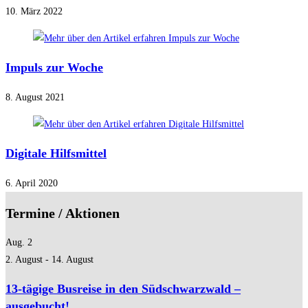
10. März 2022
Impuls zur Woche
8. August 2021
Digitale Hilfsmittel
6. April 2020
Termine / Aktionen
Aug.
2
2. August
-
14. August
13-tägige Busreise in den Südschwarzwald –
ausgebucht!