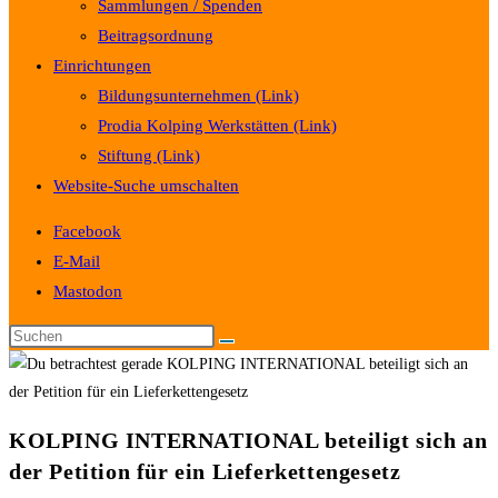
Sammlungen / Spenden
Beitragsordnung
Einrichtungen
Bildungsunternehmen (Link)
Prodia Kolping Werkstätten (Link)
Stiftung (Link)
Website-Suche umschalten
Facebook
E-Mail
Mastodon
KOLPING INTERNATIONAL beteiligt sich an
der Petition für ein Lieferkettengesetz