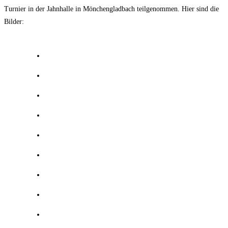
Turnier in der Jahnhalle in Mönchengladbach teilgenommen. Hier sind die
Bilder: