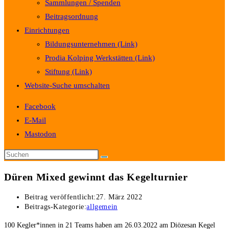
Sammlungen / Spenden
Beitragsordnung
Einrichtungen
Bildungsunternehmen (Link)
Prodia Kolping Werkstätten (Link)
Stiftung (Link)
Website-Suche umschalten
Facebook
E-Mail
Mastodon
Düren Mixed gewinnt das Kegelturnier
Beitrag veröffentlicht:
27. März 2022
Beitrags-Kategorie:
allgemein
100 Kegler*innen in 21 Teams haben am 26.03.2022 am Diözesan Kegel