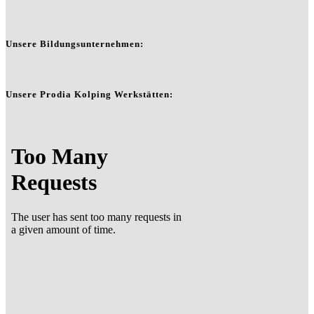
Unsere Bildungsunternehmen:
Unsere Prodia Kolping Werkstätten: