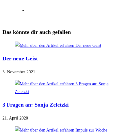
Das könnte dir auch gefallen
Der neue Geist
3. November 2021
3 Fragen an: Sonja Zeletzki
21. April 2020