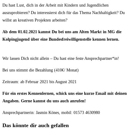
Du hast Lust, dich in der Arbeit mit Kindern und Jugendlichen
auszuprobieren? Du interessierst dich für das Thema Nachhaltigkeit? Du
willst an kreativen Projekten arbeiten?
Ab dem 01.02.2021 kannst Du bei uns am Alten Markt in MG die
Kolpingjugend über eine Bundesfreiwilligenstelle kennen lernen.
Wir lassen Dich nicht allein – Du hast eine feste Ansprechpartner*in!
Bei uns stimmt die Bezahlung (410€/ Monat)
Zeitraum: ab Februar 2021 bis August 2021
Für ein erstes Kennenlernen, schick uns eine kurze
Email mit deinen
Angaben.
Gerne kannst du uns auch anrufen!
Ansprechpartnerin: Jasmin Könes, mobil: 01573 4630980
Das könnte dir auch gefallen