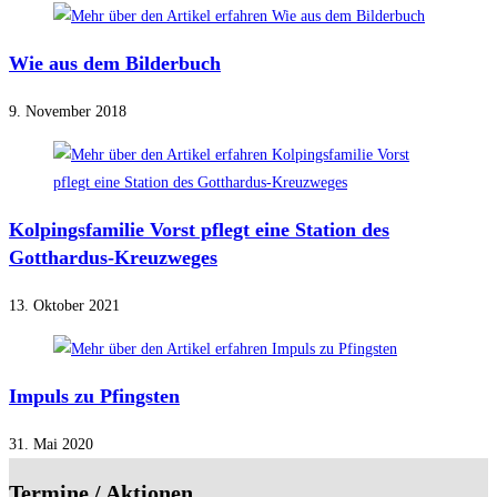
Wie aus dem Bilderbuch
9. November 2018
Kolpingsfamilie Vorst pflegt eine Station des
Gotthardus-Kreuzweges
13. Oktober 2021
Impuls zu Pfingsten
31. Mai 2020
Termine / Aktionen