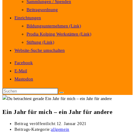
Sammlungen / Spenden
Beitragsordnung
Einrichtungen
Bildungsunternehmen (Link)
Prodia Kolping Werkstätten (Link)
Stiftung (Link)
Website-Suche umschalten
Facebook
E-Mail
Mastodon
Ein Jahr für mich – ein Jahr für andere
Beitrag veröffentlicht:
12. Januar 2021
Beitrags-Kategorie:
allgemein