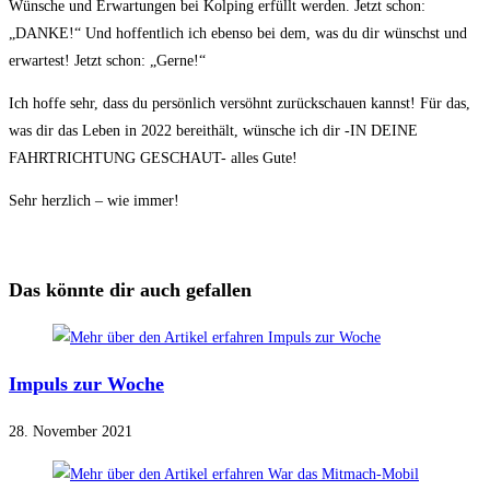
Wünsche und Erwartungen bei Kolping erfüllt werden. Jetzt schon:
„DANKE!“ Und hoffentlich ich ebenso bei dem, was du dir wünschst und
erwartest! Jetzt schon: „Gerne!“
Ich hoffe sehr, dass du persönlich versöhnt zurückschauen kannst! Für das,
was dir das Leben in 2022 bereithält, wünsche ich dir -IN DEINE
FAHRTRICHTUNG GESCHAUT- alles Gute!
Sehr herzlich – wie immer!
Das könnte dir auch gefallen
Impuls zur Woche
28. November 2021