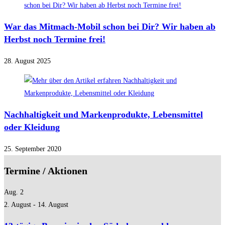
War das Mitmach-Mobil schon bei Dir? Wir haben ab
Herbst noch Termine frei!
28. August 2025
Nachhaltigkeit und Markenprodukte, Lebensmittel
oder Kleidung
25. September 2020
Termine / Aktionen
Aug.
2
2. August
-
14. August