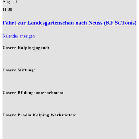
Aug.
20
11:00
Fahrt zur Landesgartenschau nach Neuss (KF St.Tönis)
Kalender anzeigen
Unsere Kolpingjugend:
Unsere Stiftung:
Unsere Bildungsunternehmen:
Unsere Prodia Kolping Werkstätten: