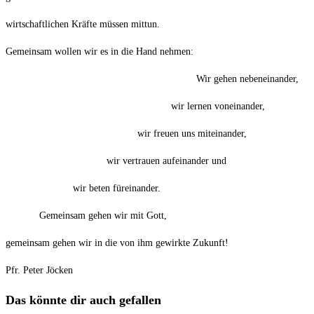
wirtschaftlichen Kräfte müssen mittun.
Gemeinsam wollen wir es in die Hand nehmen:
Wir gehen nebeneinander,
wir lernen voneinander,
wir freuen uns miteinander,
wir vertrauen aufeinander und
wir beten füreinander.
Gemeinsam gehen wir mit Gott,
gemeinsam gehen wir in die von ihm gewirkte Zukunft!
Pfr. Peter Jöcken
Das könnte dir auch gefallen