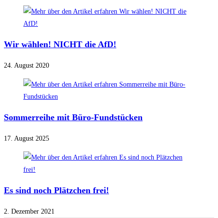
Wir wählen! NICHT die AfD!
24. August 2020
Sommerreihe mit Büro-Fundstücken
17. August 2025
Es sind noch Plätzchen frei!
2. Dezember 2021