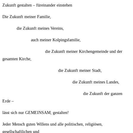
Zukunft gestalten – füreinander einstehen
Die Zukunft meiner Familie,
die Zukunft meines Vereins,
auch meiner Kolpingsfamilie,
die Zukunft meiner Kirchengemeinde und der
gesamten Kirche,
die Zukunft meiner Stadt,
die Zukunft meines Landes,
die Zukunft der ganzen
Erde –
lässt sich nur GEMEINSAM; gestalten!
Jeder Mensch guten Willens und alle politischen, religiösen,
gesellschaftlichen und