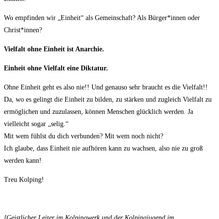
Wo empfinden wir „Einheit“ als Gemeinschaft? Als Bürger*innen oder
Christ*innen?
Vielfalt ohne Einheit ist Anarchie.
Einheit ohne Vielfalt eine Diktatur.
Ohne Einheit geht es also nie!! Und genauso sehr braucht es die Vielfalt!!
Da, wo es gelingt die Einheit zu bilden, zu stärken und zugleich Vielfalt zu
ermöglichen und zuzulassen, können Menschen glücklich werden. Ja
vielleicht sogar „selig.“
Mit wem fühlst du dich verbunden? Mit wem noch nicht?
Ich glaube, dass Einheit nie aufhören kann zu wachsen, also nie zu groß
werden kann!
Treu Kolping!
[Geistlicher Leiter im Kolpingwerk und der Kolpingjugend im