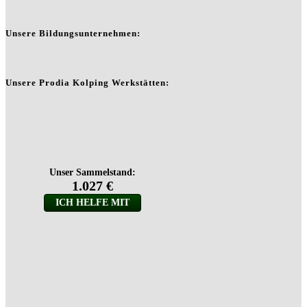
Unsere Bildungsunternehmen:
Unsere Prodia Kolping Werkstätten: