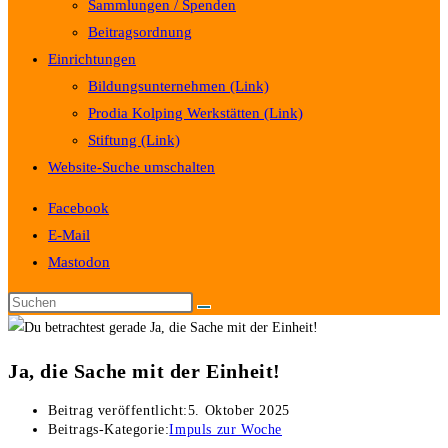
Sammlungen / Spenden
Beitragsordnung
Einrichtungen
Bildungsunternehmen (Link)
Prodia Kolping Werkstätten (Link)
Stiftung (Link)
Website-Suche umschalten
Facebook
E-Mail
Mastodon
Ja, die Sache mit der Einheit!
Beitrag veröffentlicht:
5. Oktober 2025
Beitrags-Kategorie:
Impuls zur Woche