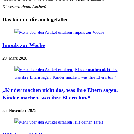
Diözesanverband Aachen)
Das könnte dir auch gefallen
Impuls zur Woche
29. März 2020
„Kinder machen nicht das, was ihre Eltern sagen.
Kinder machen, was ihre Eltern tun.“
23. November 2025