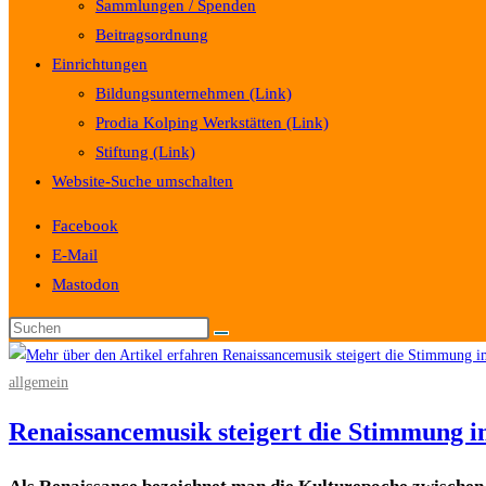
Sammlungen / Spenden
Beitragsordnung
Einrichtungen
Bildungsunternehmen (Link)
Prodia Kolping Werkstätten (Link)
Stiftung (Link)
Website-Suche umschalten
Facebook
E-Mail
Mastodon
allgemein
Renaissancemusik steigert die Stimmung 