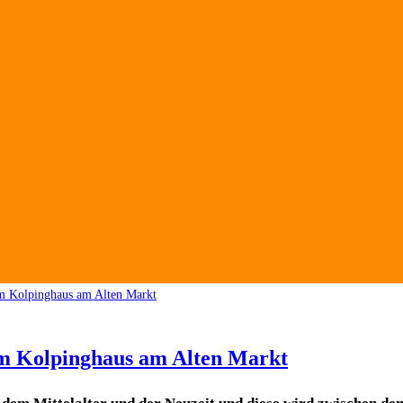
im Kolpinghaus am Alten Markt