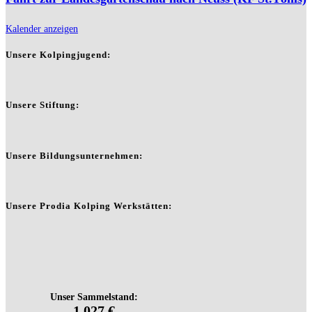
Kalender anzeigen
Unsere Kolpingjugend:
Unsere Stiftung:
Unsere Bildungsunternehmen:
Unsere Prodia Kolping Werkstätten: