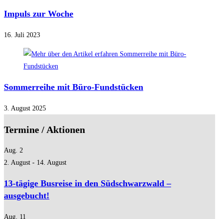
Impuls zur Woche
16. Juli 2023
Sommerreihe mit Büro-Fundstücken
3. August 2025
Termine / Aktionen
Aug.
2
2. August
-
14. August
13-tägige Busreise in den Südschwarzwald –
ausgebucht!
Aug.
11