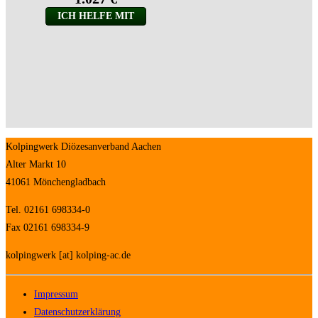
Kolpingwerk Diözesanverband Aachen
Alter Markt 10
41061 Mönchengladbach
Tel. 02161 698334-0
Fax 02161 698334-9
kolpingwerk [at] kolping-ac.de
Impressum
Datenschutzerklärung