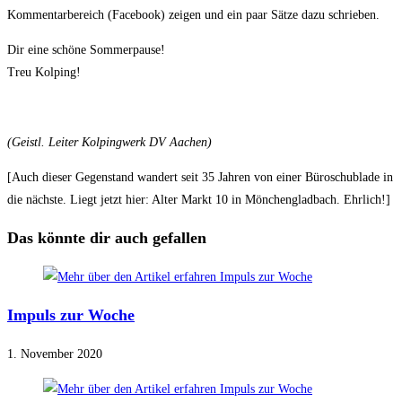
Kommentarbereich (Facebook) zeigen und ein paar Sätze dazu schrieben.
Dir eine schöne Sommerpause!
Treu Kolping!
(Geistl. Leiter Kolpingwerk DV Aachen)
[Auch dieser Gegenstand wandert seit 35 Jahren von einer Büroschublade in
die nächste. Liegt jetzt hier: Alter Markt 10 in Mönchengladbach. Ehrlich!]
Das könnte dir auch gefallen
Impuls zur Woche
1. November 2020