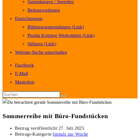
Sammlungen / Spenden
Beitragsordnung
Einrichtungen
Bildungsunternehmen (Link)
Prodia Kolping Werkstätten (Link)
Stiftung (Link)
Website-Suche umschalten
Facebook
E-Mail
Mastodon
Sommerreihe mit Büro-Fundstücken
Beitrag veröffentlicht:
27. Juli 2025
Beitrags-Kategorie:
Impuls zur Woche