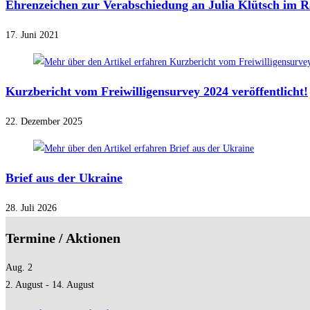
Ehrenzeichen zur Verabschiedung an Julia Klütsch im
17. Juni 2021
Kurzbericht vom Freiwilligensurvey 2024 veröffentlicht!
22. Dezember 2025
Brief aus der Ukraine
28. Juli 2026
Termine / Aktionen
Aug.
2
2. August
-
14. August