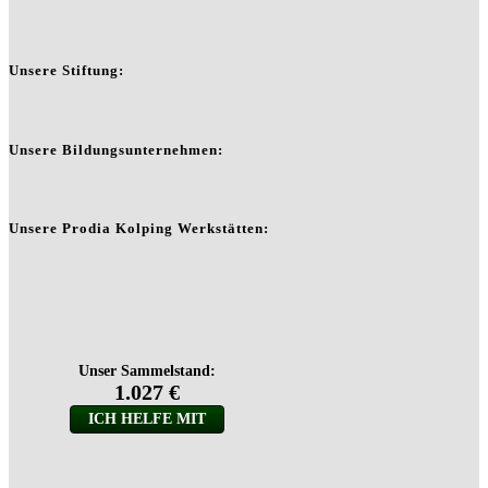
Unsere Stiftung:
Unsere Bildungsunternehmen:
Unsere Prodia Kolping Werkstätten: