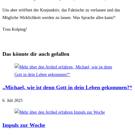
Uns aber eröffnet der Konjunktiv, das Faktische zu verlassen und das
Mögliche Wirklichkeit werden zu lassen. Was Sprache alles kann!!
Treu Kolping!
Das könnte dir auch gefallen
„Michael, wie ist denn Gott in dein Leben gekommen?“
6. Juli 2025
Impuls zur Woche