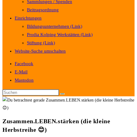
Sammlungen / Spenden
Beitragsordnung
Einrichtungen
Bildungsunternehmen (Link)
Prodia Kolping Werkstätten (Link)
Stiftung (Link)
Website-Suche umschalten
Facebook
E-Mail
Mastodon
Zusammen.LEBEN.stärken (die kleine
Herbstreihe 😊)