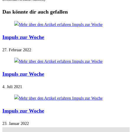
Das könnte dir auch gefallen
Impuls zur Woche
27. Februar 2022
Impuls zur Woche
4. Juli 2021
Impuls zur Woche
23. Januar 2022