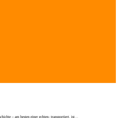
ichte – am besten einer echten- transportiert, ist…