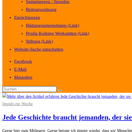
Sammlungen / Spenden
Beitragsordnung
Einrichtungen
Bildungsunternehmen (Link)
Prodia Kolping Werkstätten (Link)
Stiftung (Link)
Website-Suche umschalten
Facebook
E-Mail
Mastodon
Impuls zur Woche
Jede Geschichte braucht jemanden, der sie
Gerne hier zum Mitlesern: Gerne betone ich immer wieder, dass wir Menschen 