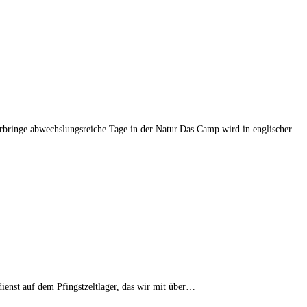
erbringe abwechslungsreiche Tage in der Natur.Das Camp wird in englischer
ienst auf dem Pfingstzeltlager, das wir mit über…