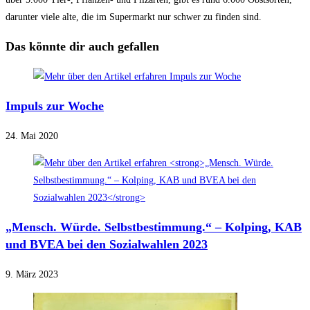
darunter viele alte, die im Supermarkt nur schwer zu finden sind.
Das könnte dir auch gefallen
Impuls zur Woche
24. Mai 2020
„Mensch. Würde. Selbstbestimmung.“ – Kolping, KAB
und BVEA bei den Sozialwahlen 2023
9. März 2023