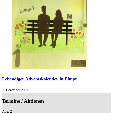
Lebendiger Adventskalender in Elmpt
7. Dezember 2021
Termine / Aktionen
Aug.
2