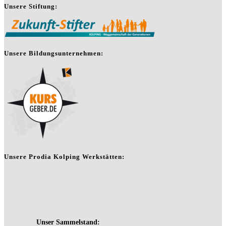
Unsere Stiftung:
Unsere Bildungsunternehmen:
Unsere Prodia Kolping Werkstätten: