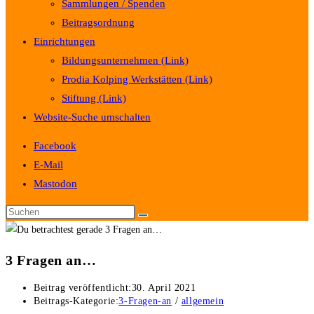
Sammlungen / Spenden
Beitragsordnung
Einrichtungen
Bildungsunternehmen (Link)
Prodia Kolping Werkstätten (Link)
Stiftung (Link)
Website-Suche umschalten
Facebook
E-Mail
Mastodon
3 Fragen an…
Beitrag veröffentlicht:
30. April 2021
Beitrags-Kategorie:
3-Fragen-an
/
allgemein