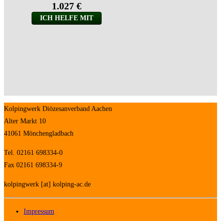
Kolpingwerk Diözesanverband Aachen
Alter Markt 10
41061 Mönchengladbach
Tel. 02161 698334-0
Fax 02161 698334-9
kolpingwerk [at] kolping-ac.de
Impressum