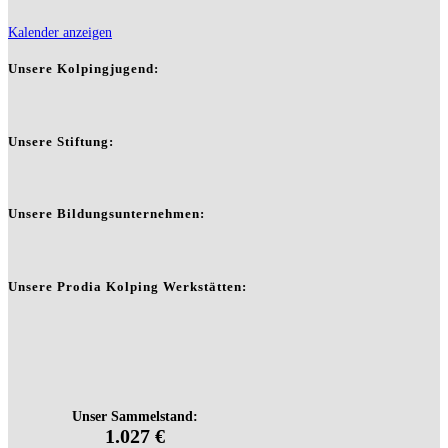
Kalender anzeigen
Unsere Kolpingjugend:
Unsere Stiftung:
Unsere Bildungsunternehmen:
Unsere Prodia Kolping Werkstätten: