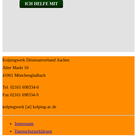
Kolpingwerk Diözesanverband Aachen
Alter Markt 10
41061 Mönchengladbach
Tel. 02161 698334-0
Fax 02161 698334-9
kolpingwerk [at] kolping-ac.de
Impressum
Datenschutzerklärung