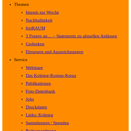
Themen
Impuls zur Woche
Nachhaltigkeit
freiRAUM
3 Fragen an… – Statements zu aktuellen Anlässen
Gedenken
Ehrungen und Auszeichnungen
Service
Webinare
Das Kolping-Korpus-Kreuz
Publikationen
Foto-Datenbank
Jobs
Druckdaten
Links: Kolping
Sammlungen / Spenden
Beitragsordnung