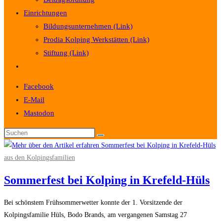
Einrichtungen
Bildungsunternehmen (Link)
Prodia Kolping Werkstätten (Link)
Stiftung (Link)
Website-
Suche
Facebook
umschalten
E-Mail
Mastodon
aus den Kolpingsfamilien
Sommerfest bei Kolping in Krefeld-Hüls
Bei schönstem Frühsommerwetter konnte der 1. Vorsitzende der
Kolpingsfamilie Hüls, Bodo Brands, am vergangenen Samstag 27