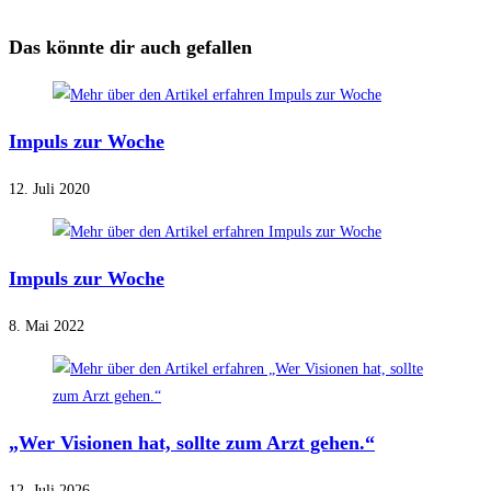
Das könnte dir auch gefallen
Impuls zur Woche
12. Juli 2020
Impuls zur Woche
8. Mai 2022
„Wer Visionen hat, sollte zum Arzt gehen.“
12. Juli 2026