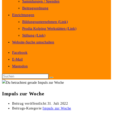
Sammlungen / Spenden
Beitragsordnung
Einrichtungen
Bildungsunternehmen (Link)
Prodia Kolping Werkstätten (Link)
Stiftung (Link)
Website-Suche umschalten
Facebook
E-Mail
Mastodon
Impuls zur Woche
Beitrag veröffentlicht:
31. Juli 2022
Beitrags-Kategorie:
Impuls zur Woche