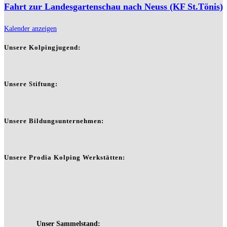
Fahrt zur Landesgartenschau nach Neuss (KF St.Tönis)
Kalender anzeigen
Unsere Kolpingjugend:
Unsere Stiftung:
Unsere Bildungsunternehmen:
Unsere Prodia Kolping Werkstätten: