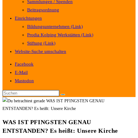
Sammlungen / Spenden
Beitragsordnung
Einrichtungen
Bildungsunternehmen (Link)
Prodia Kolping Werkstätten (Link)
Stiftung (Link)
Website-Suche umschalten
Facebook
E-Mail
Mastodon
WAS IST PFINGSTEN GENAU
ENTSTANDEN? Es heißt: Unsere Kirche