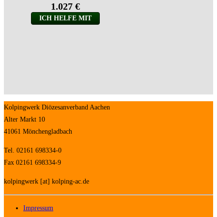
Kolpingwerk Diözesanverband Aachen
Alter Markt 10
41061 Mönchengladbach
Tel. 02161 698334-0
Fax 02161 698334-9
kolpingwerk [at] kolping-ac.de
Impressum