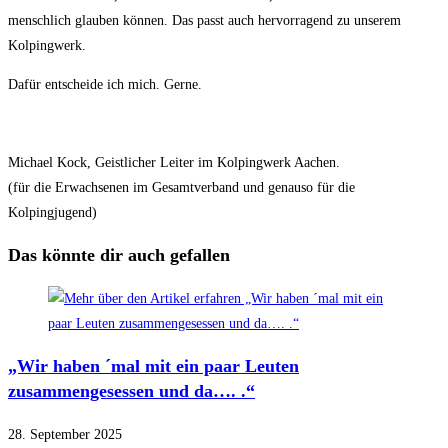
menschlich glauben können. Das passt auch hervorragend zu unserem
Kolpingwerk.
Dafür entscheide ich mich. Gerne.
Michael Kock, Geistlicher Leiter im Kolpingwerk Aachen.
(für die Erwachsenen im Gesamtverband und genauso für die
Kolpingjugend)
Das könnte dir auch gefallen
„Wir haben ´mal mit ein paar Leuten
zusammengesessen und da…. .“
28. September 2025