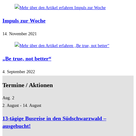
Impuls zur Woche
14. November 2021
„Be true, not better“
4. September 2022
Termine / Aktionen
Aug.
2
2. August
-
14. August
13-tägige Busreise in den Südschwarzwald –
ausgebucht!